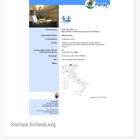
Stampa Scheda.svg