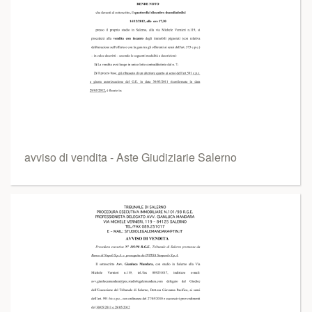
avviso di vendita - Aste Giudiziarie Salerno