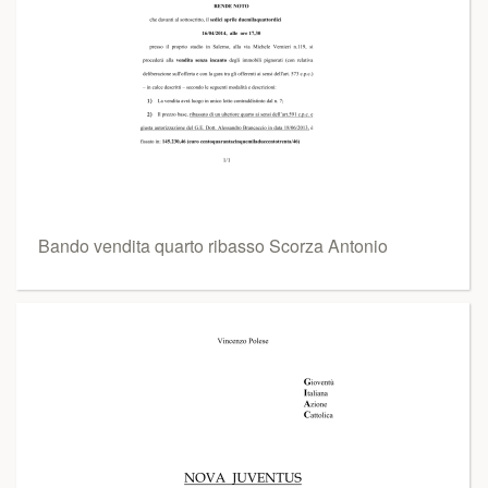
Bando vendita quarto ribasso Scorza Antonio