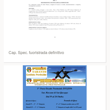
Cap. Spec. fuoristrada definitivo