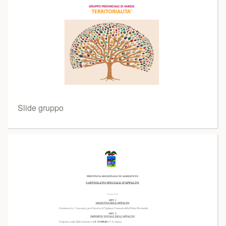
Slide gruppo