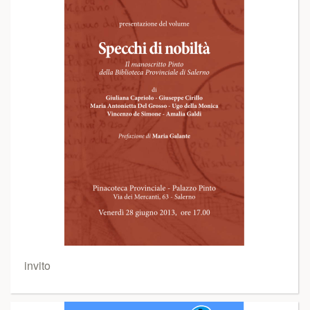
invito