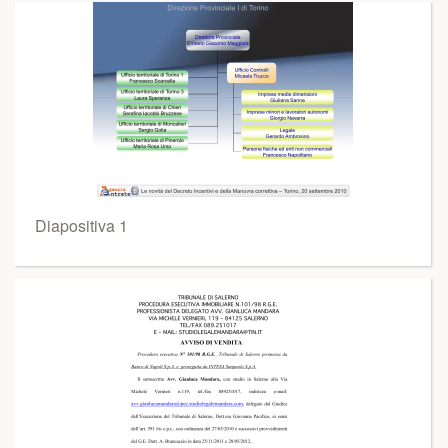
Diapositiva 1