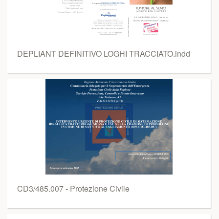
DEPLIANT DEFINITIVO LOGHI TRACCIATO.indd
CD3/485.007 - Protezione Civile