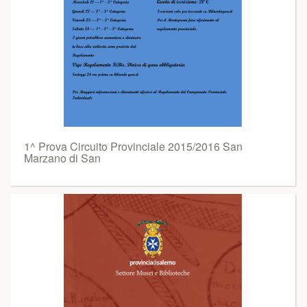
1^ Prova Circuito Provinciale 2015/2016 San
Marzano di San