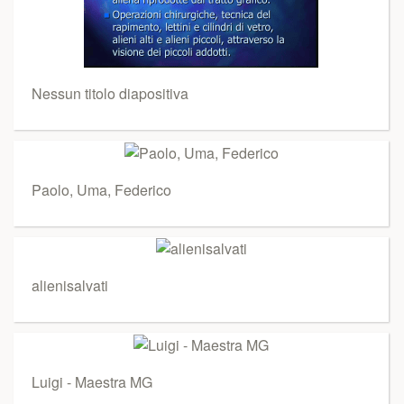
Nessun titolo diapositiva
Paolo, Uma, Federico
alienisalvati
Luigi - Maestra MG