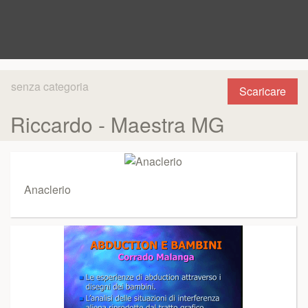
senza categoria
Scaricare
Riccardo - Maestra MG
Anaclerio