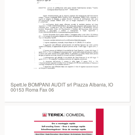
Spett.le BOMPANI AUDIT srl Piazza Albania, IO
00153 Roma Fax 06