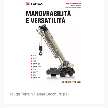
Rough Terrain Range Brochure (IT)