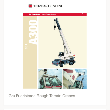
Gru Fuoristrada Rough Terrain Cranes