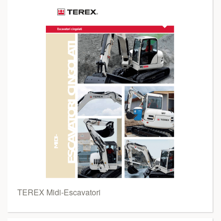
TEREX Midi-Escavatori