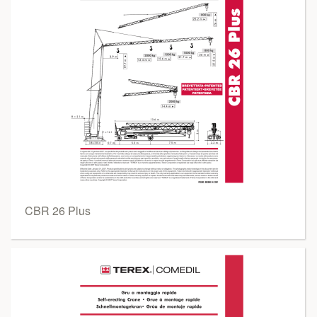
CBR 26 Plus