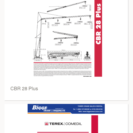
CBR 28 Plus