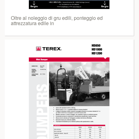
Oltre al noleggio di gru edili, ponteggio ed
attrezzatura edile in