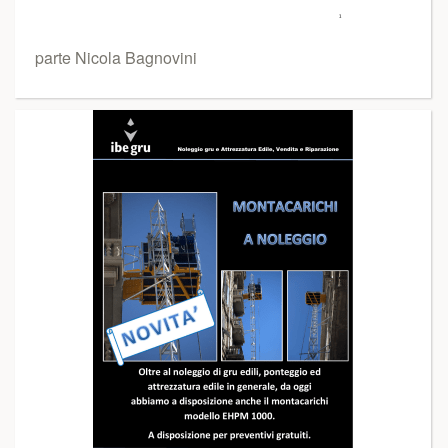
parte Nicola Bagnovini