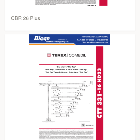
CBR 26 Plus