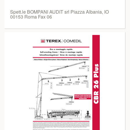
Spett.le BOMPANI AUDIT srl Piazza Albania, IO
00153 Roma Fax 06