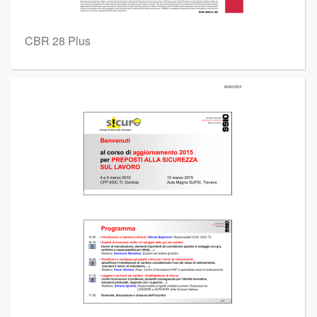
CBR 28 Plus