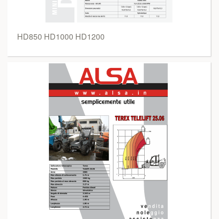
HD850 HD1000 HD1200