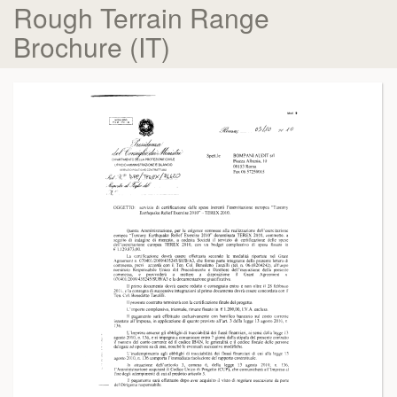
Rough Terrain Range
Brochure (IT)