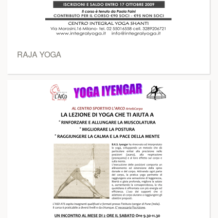
RAJA YOGA