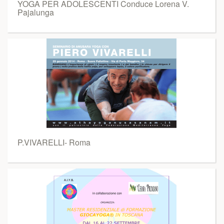
YOGA PER ADOLESCENTI Conduce Lorena V.
Pajalunga
P.VIVARELLI- Roma