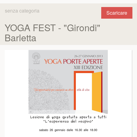
senza categoria
Scaricare
YOGA FEST - "Girondi"
Barletta