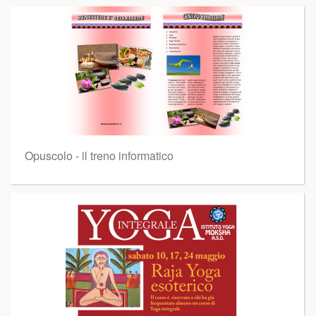
Opuscolo - il treno informatico