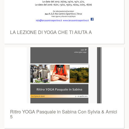
LA LEZIONE DI YOGA CHE TI AIUTA A
Ritiro YOGA Pasquale in Sabina Con Sylvia & Amici
5