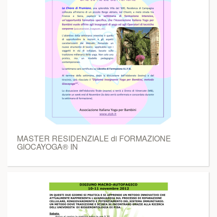
MASTER RESIDENZIALE di FORMAZIONE
GIOCAYOGA® IN