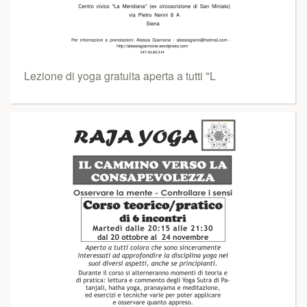
Lezione di yoga gratuita aperta a tutti "L