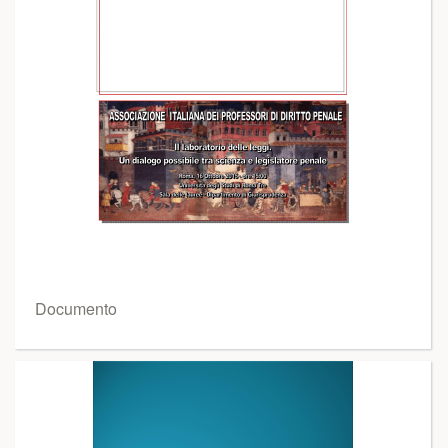
Documento