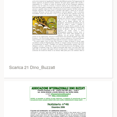
Scarica 21 Dino_Buzzati