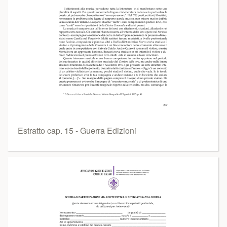
Estratto cap. 15 - Guerra Edizioni