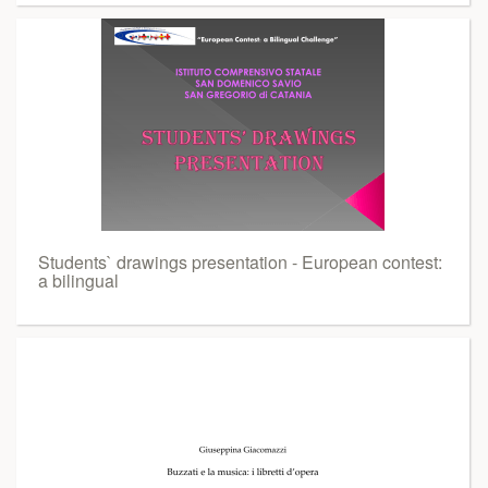
Students` drawings presentation - European contest:
a bilingual