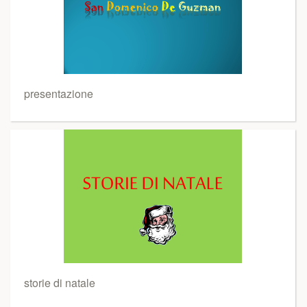
presentazione
storie di natale