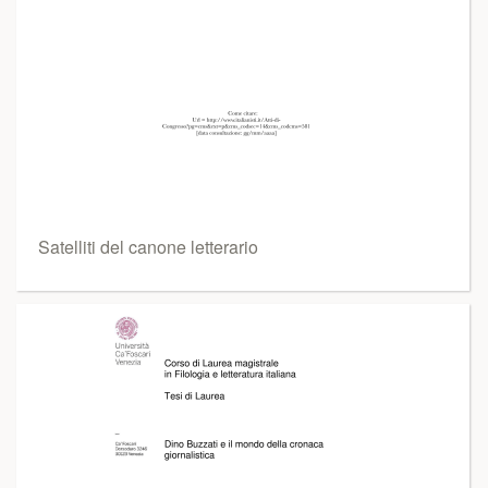
Satelliti del canone letterario