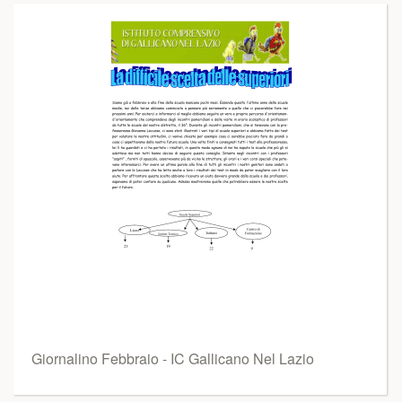
Giornalino Febbraio - IC Gallicano Nel Lazio