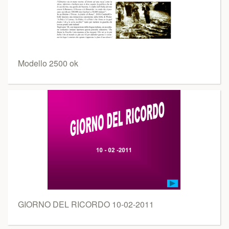
Modello 2500 ok
GIORNO DEL RICORDO 10-02-2011