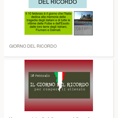
GIORNO DEL RICORDO