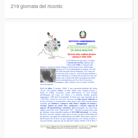
219 giornata del ricordo