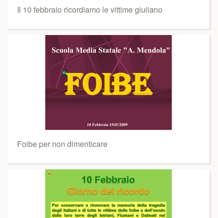
Il 10 febbraio ricordiamo le vittime giuliano
Foibe per non dimenticare