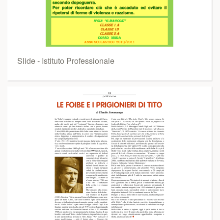
Slide - Istituto Professionale