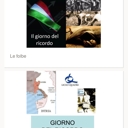
Le foibe