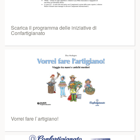
Scarica il programma delle iniziative di
Confartigianato
Vorrei fare l`artigiano!