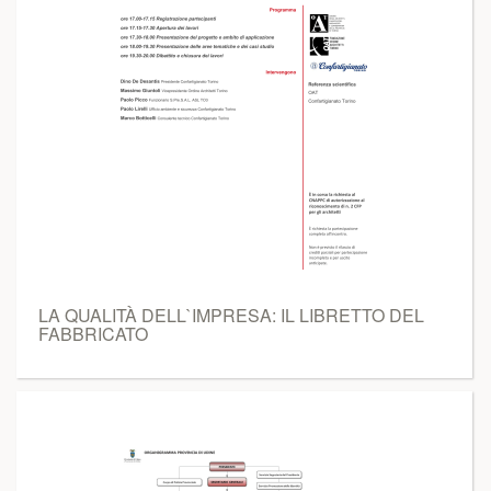
LA QUALITÀ DELL`IMPRESA: IL LIBRETTO DEL
FABBRICATO