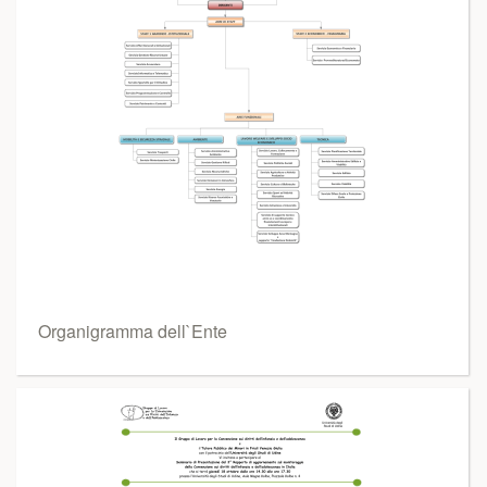
Organigramma dell`Ente