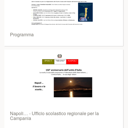
Programma
Napoli… - Ufficio scolastico regionale per la
Campania