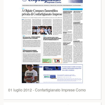
01 luglio 2012 - Confartigianato Imprese Como