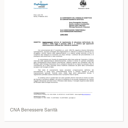
CNA Benessere Sanità