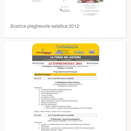
Scarica pieghevole estetica 2012