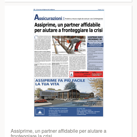
Assiprime, un partner affidabile per aiutare a
fronteggiare la crisi