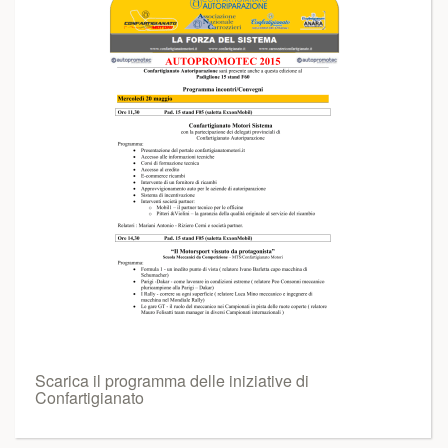
Scarica il programma delle iniziative di
Confartigianato