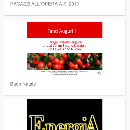
RAGAZZI ALL`OPERA A.S. 2010
Buon Natale