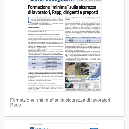
Formazione “minima” sulla sicurezza di lavoratori,
Rspp