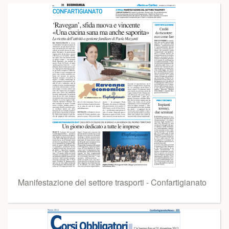
Manifestazione del settore trasporti - Confartigianato