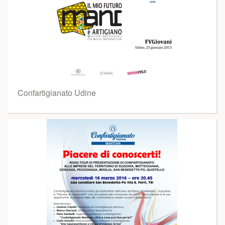
Confartigianato Udine