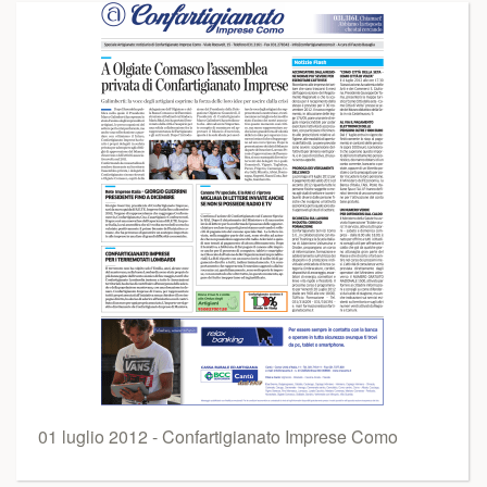
01 luglio 2012 - Confartigianato Imprese Como