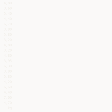
4,80

3,60

5,40

4,40

6,70

3,80

5,80

3,20

4,80

3,20

4,80

3,95

6,30

3,80

5,80

4,20

6,60

4,40

7,00

4,70

1 kg.
