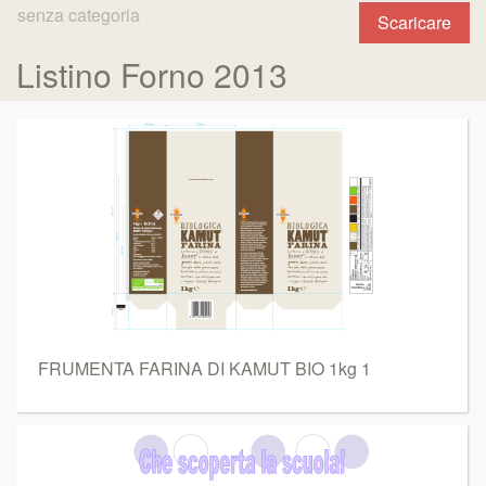
senza categoria
Scaricare
Listino Forno 2013
FRUMENTA FARINA DI KAMUT BIO 1kg 1