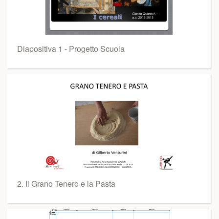
Diapositiva 1 - Progetto Scuola
2. Il Grano Tenero e la Pasta