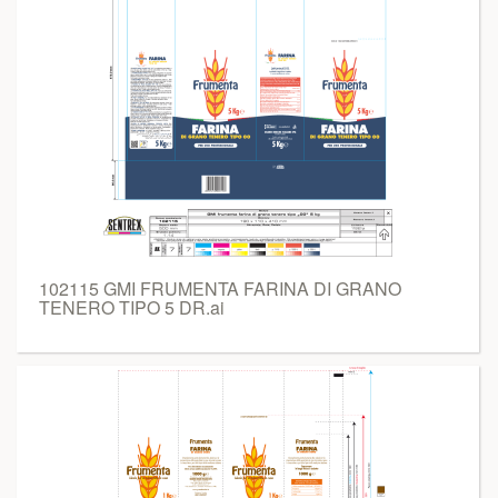
102115 GMI FRUMENTA FARINA DI GRANO
TENERO TIPO 5 DR.ai