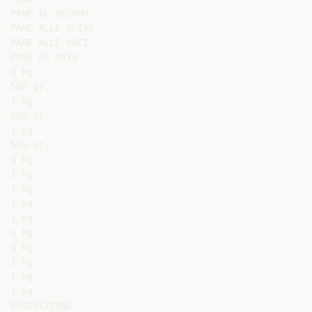
PANE AL SESAMO

PANE ALLE OLIVE

PANE ALLE NOCI

PANE AL MAIS

1 kg.

500 gr.

1 kg.

500 gr.

1 kg.

500 gr.

1 kg.

1 kg.

1 kg.

1 kg.

1 kg.

1 kg.

1 kg.

1 kg.

1 kg.

1 kg.

DESCRIZIONE
