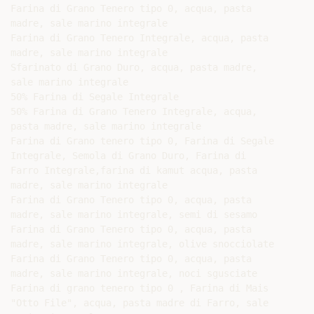
Farina di Grano Tenero tipo 0, acqua, pasta

madre, sale marino integrale

Farina di Grano Tenero Integrale, acqua, pasta

madre, sale marino integrale

Sfarinato di Grano Duro, acqua, pasta madre,

sale marino integrale

50% Farina di Segale Integrale

50% Farina di Grano Tenero Integrale, acqua,

pasta madre, sale marino integrale

Farina di Grano tenero tipo 0, Farina di Segale

Integrale, Semola di Grano Duro, Farina di

Farro Integrale,farina di kamut acqua, pasta

madre, sale marino integrale

Farina di Grano Tenero tipo 0, acqua, pasta

madre, sale marino integrale, semi di sesamo

Farina di Grano Tenero tipo 0, acqua, pasta

madre, sale marino integrale, olive snocciolate

Farina di Grano Tenero tipo 0, acqua, pasta

madre, sale marino integrale, noci sgusciate

Farina di grano tenero tipo 0 , Farina di Mais

"Otto File", acqua, pasta madre di Farro, sale
