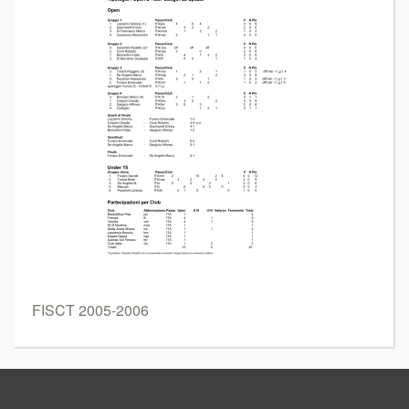
FISCT 2005-2006