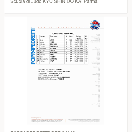
Scuola di Judo KYU SHIN DO KAI Parma