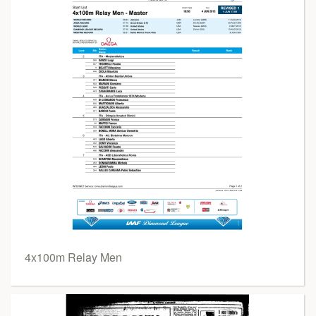
4x100m Relay Men