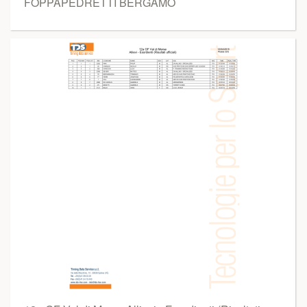
FOPPAPEDRETTI BERGAMO