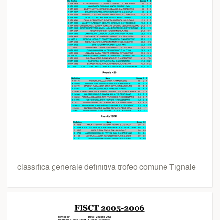
classifica generale definitiva trofeo comune Tignale