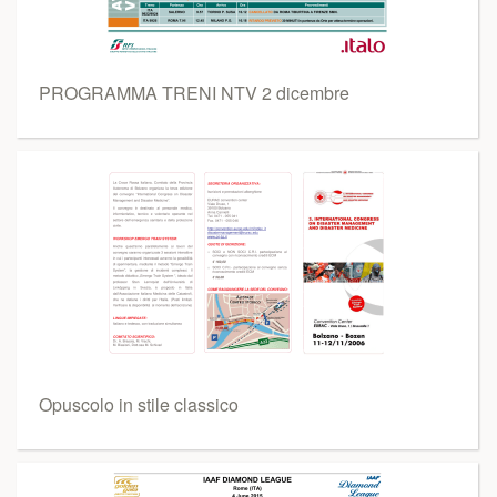
PROGRAMMA TRENI NTV 2 dicembre
Opuscolo in stile classico