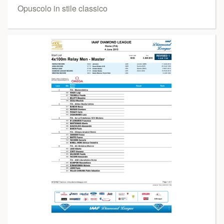
Opuscolo in stile classico