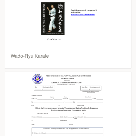
Wado-Ryu Karate