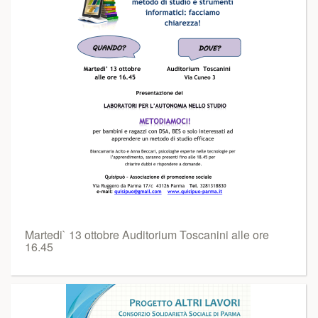
Martedi` 13 ottobre Auditorium Toscanini alle ore
16.45