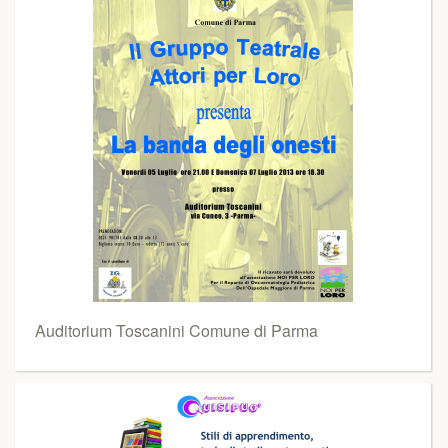
Auditorium Toscanini Comune di Parma