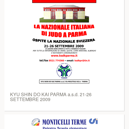
KYU SHIN DO KAI PARMA a.s.d. 21-26
SETTEMBRE 2009