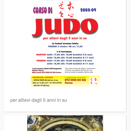
per allievi dagli 5 anni in su