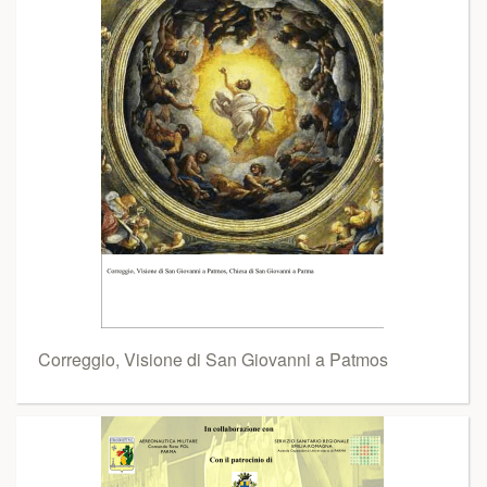
Correggio, Visione di San Giovanni a Patmos