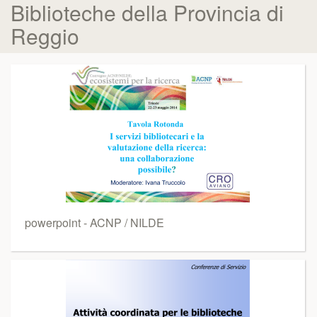
Biblioteche della Provincia di
Reggio
powerpoint - ACNP / NILDE