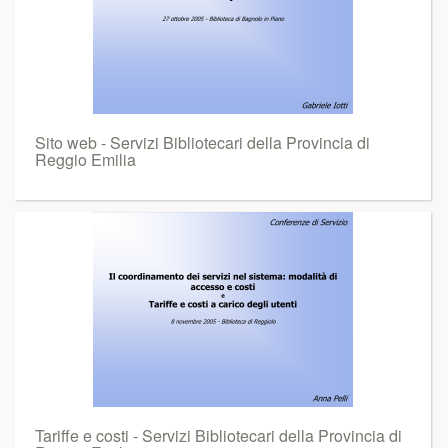
Sito web - Servizi Bibliotecari della Provincia di
Reggio Emilia
Tariffe e costi - Servizi Bibliotecari della Provincia di