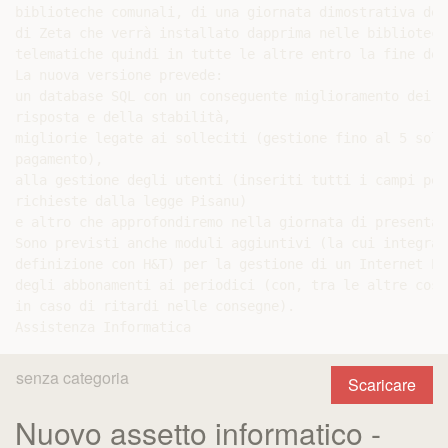
senza categoria
Scaricare
Nuovo assetto informatico -