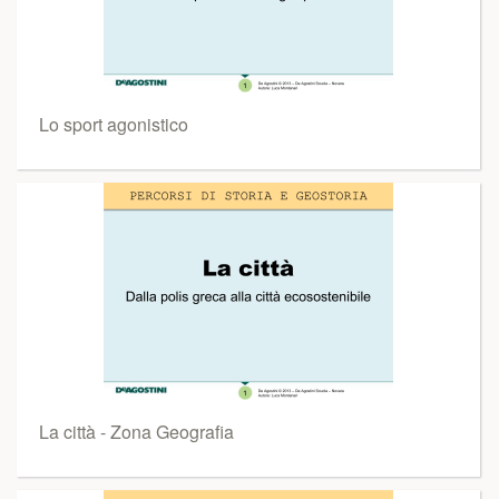
Lo sport agonistico
La città - Zona Geografia