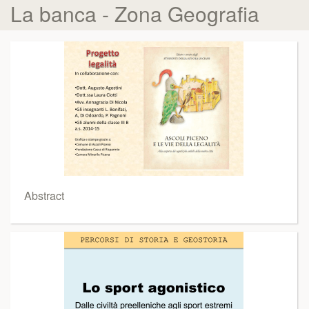
La banca - Zona Geografia
Abstract