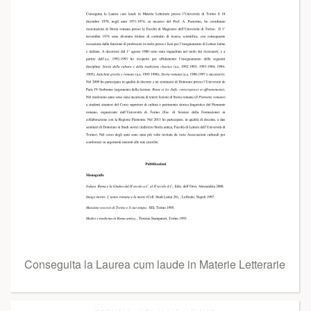
Conseguita la Laurea cum laude in Materie Letterarie