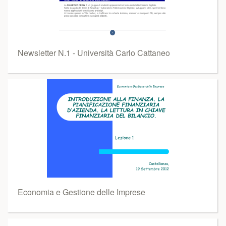
Newsletter N.1 - Università Carlo Cattaneo
Economia e Gestione delle Imprese