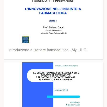
Introduzione al settore farmaceutico - My LIUC