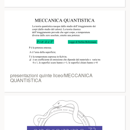
presentazioni quinte liceo/MECCANICA
QUANTISTICA