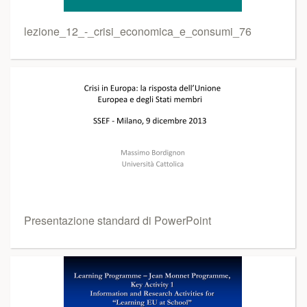
lezione_12_-_crisi_economica_e_consumi_76
Presentazione standard di PowerPoint