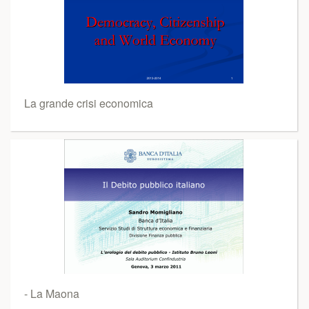
La grande crisi economica
- La Maona