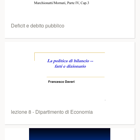
Deficit e debito pubblico
lezione 8 - Dipartimento di Economia