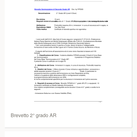
Brevetto 2° grado AR