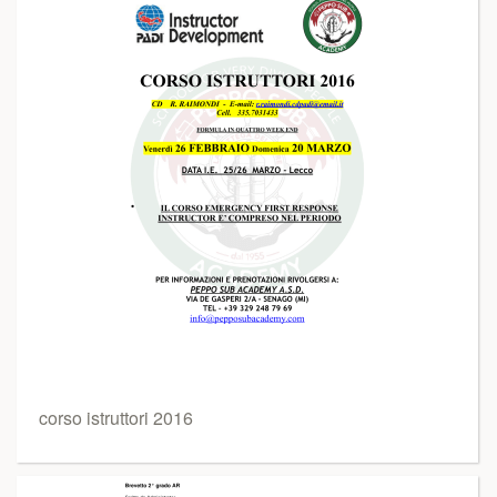
corso istruttori 2016