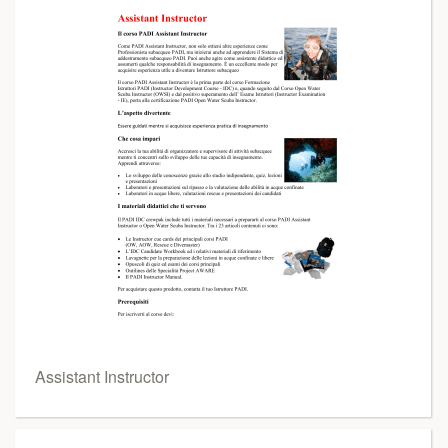
Assistant Instructor