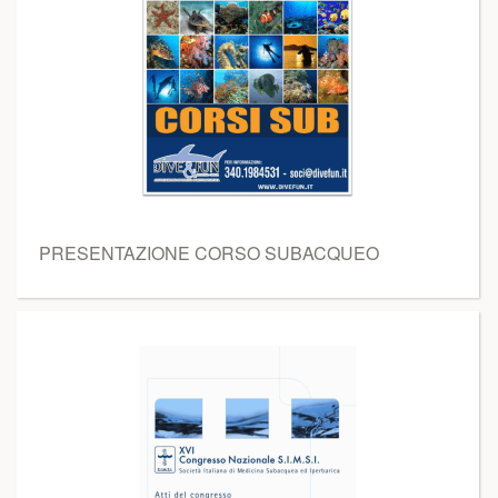
PRESENTAZIONE CORSO SUBACQUEO