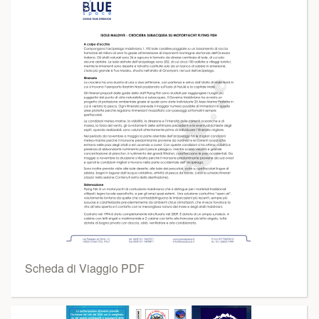
Scheda di Viaggio PDF