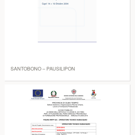
SANTOBONO – PAUSILIPON