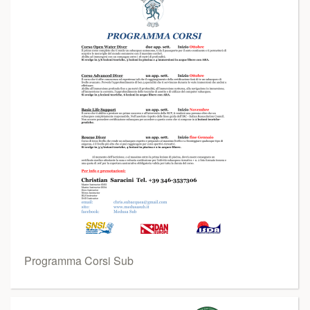
Programma Corsi Sub