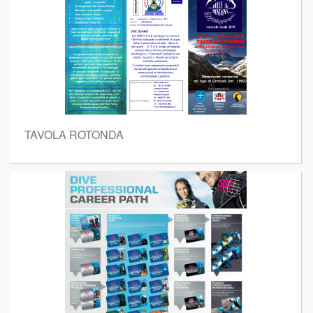
TAVOLA ROTONDA