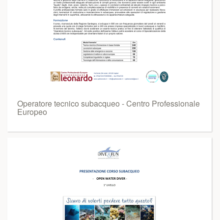
Operatore tecnico subacqueo - Centro Professionale
Europeo