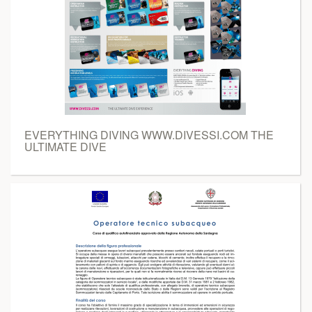
EVERYTHING DIVING WWW.DIVESSI.COM THE
ULTIMATE DIVE