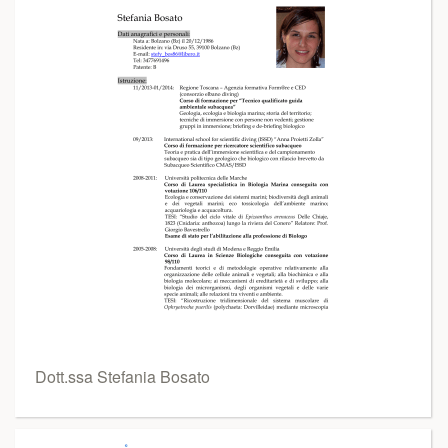
Dott.ssa Stefania Bosato