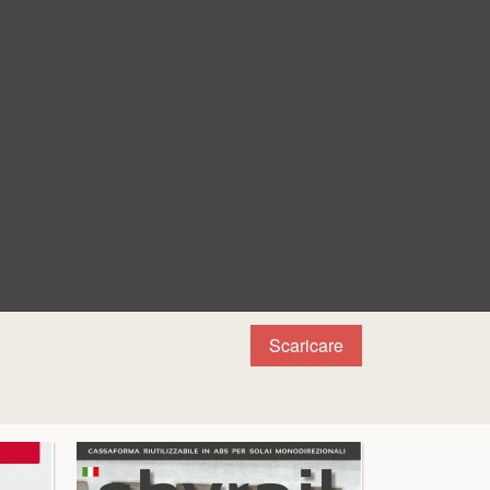
Scaricare