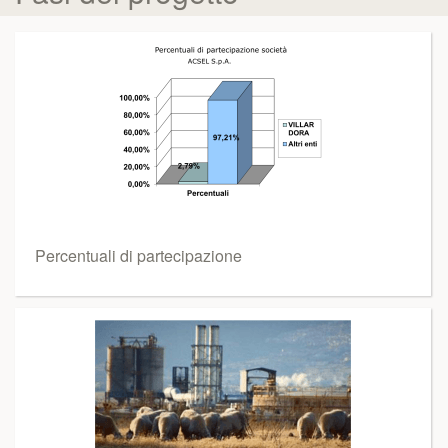
Percentuali di partecipazione