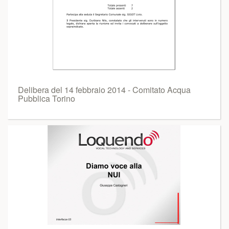
Delibera del 14 febbraio 2014 - Comitato Acqua
Pubblica Torino