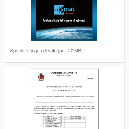
Speciale acqua di volo (pdf 1.7 MB)