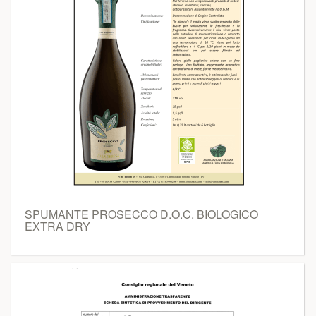
SPUMANTE PROSECCO D.O.C. BIOLOGICO
EXTRA DRY