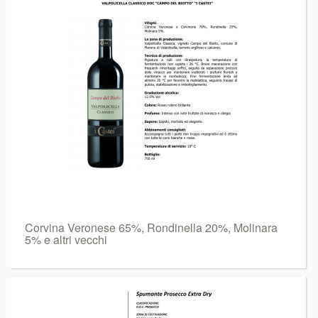
Corvina Veronese 65%, Rondinella 20%, Molinara
5% e altri vecchi