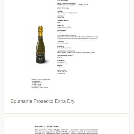
Spumante Prosecco Extra Dry