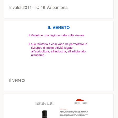
Invalsi 2011 - IC 16 Valpantena
il veneto