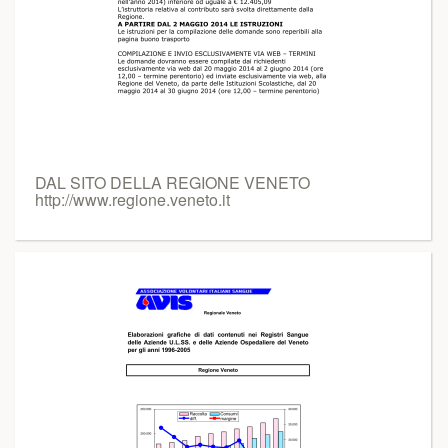
DAL SITO DELLA REGIONE VENETO
http://www.regione.veneto.it