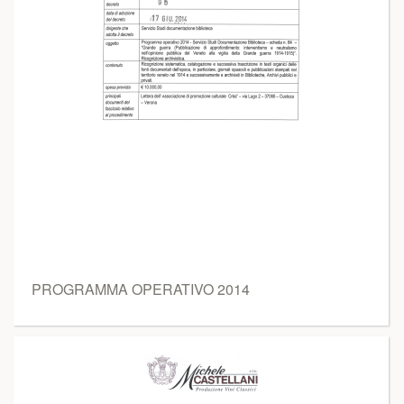
PROGRAMMA OPERATIVO 2014