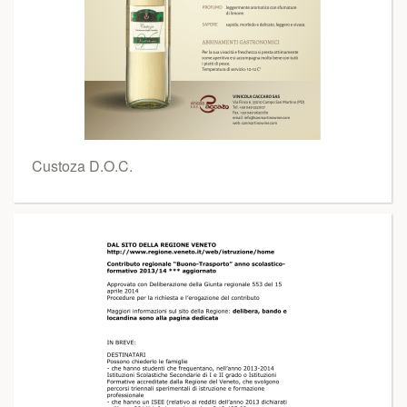
Custoza D.O.C.