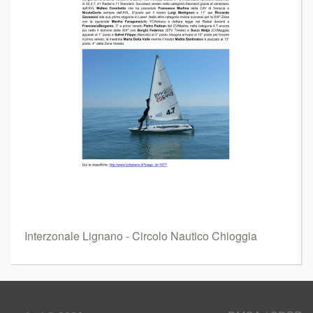
Interzonale Lignano - Circolo Nautico Chioggia