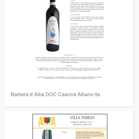
Barbera d`Alba DOC Cascina Albano ita