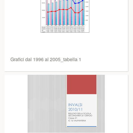
Grafici dal 1996 al 2005_tabella 1