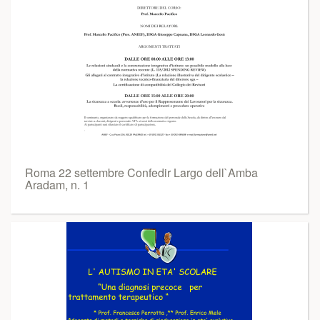
Roma 22 settembre Confedir Largo dell`Amba
Aradam, n. 1