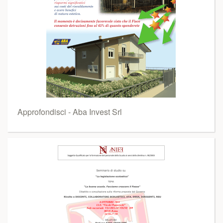
Approfondisci - Aba Invest Srl