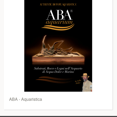
ABA - Aquaristica