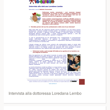
Intervista alla dottoressa Loredana Lembo