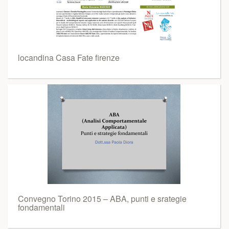
locandina Casa Fate firenze
Convegno Torino 2015 – ABA, punti e srategie
fondamentali