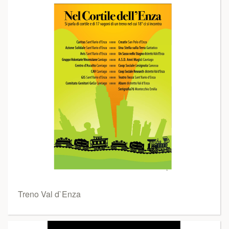
Treno Val d`Enza