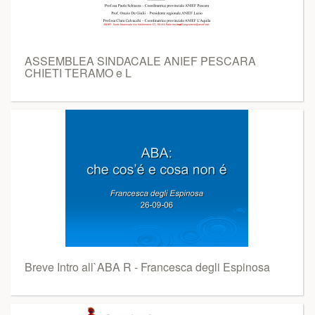
ASSEMBLEA SINDACALE ANIEF PESCARA
CHIETI TERAMO e L
Breve Intro all`ABA R - Francesca degli Espinosa