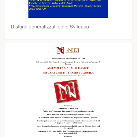
Disturbi generalizzati dello Sviluppo