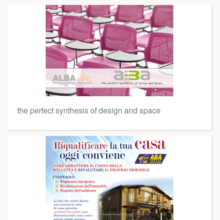
the perfect synthesis of design and space