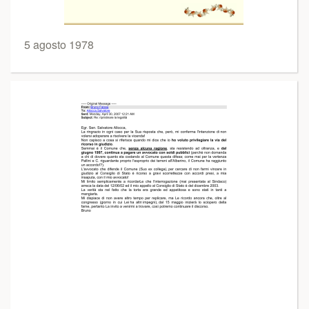
5 agosto 1978