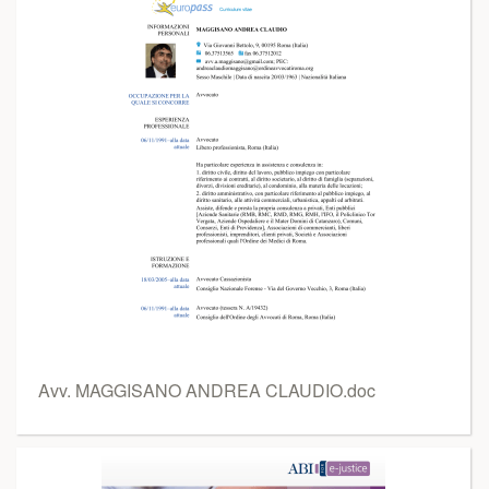
Avv. MAGGISANO ANDREA CLAUDIO.doc