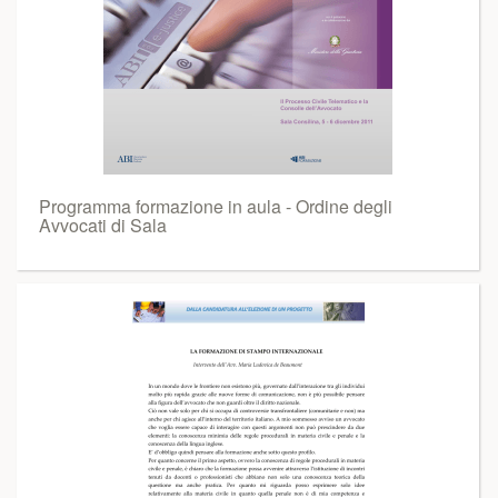
Programma formazione in aula - Ordine degli
Avvocati di Sala