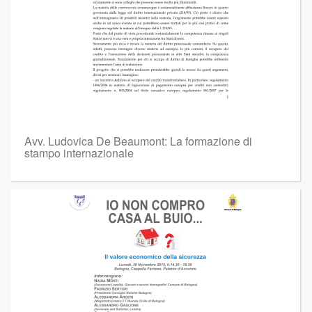
Avv. Ludovica De Beaumont: La formazione di
stampo internazionale