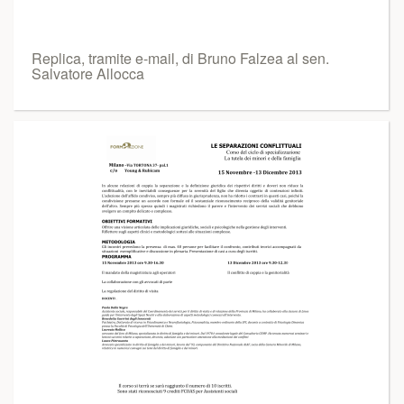
Replica, tramite e-mail, di Bruno Falzea al sen.
Salvatore Allocca