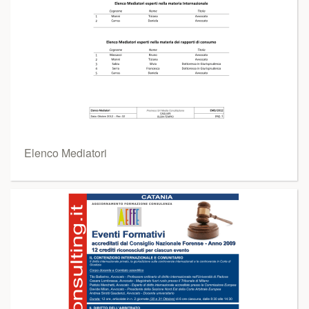
Elenco Mediatori