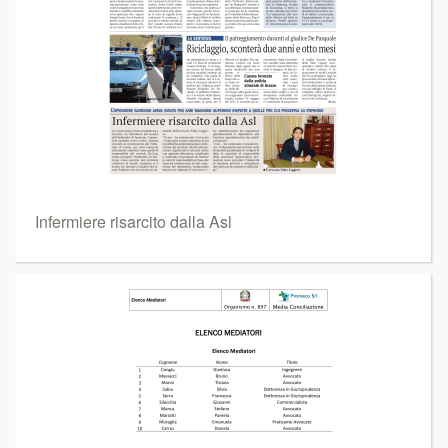
Infermiere risarcito dalla Asl