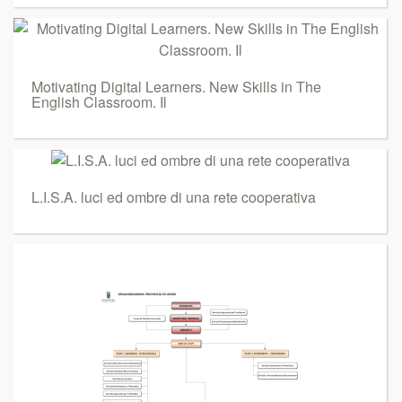
Motivating Digital Learners. New Skills in The
English Classroom. Il
L.I.S.A. luci ed ombre di una rete cooperativa