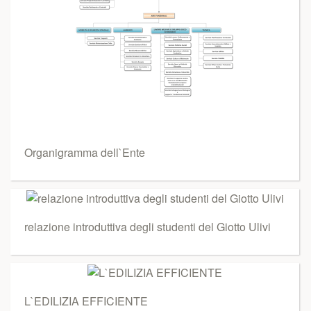
Organigramma dell`Ente
relazione introduttiva degli studenti del Giotto Ulivi
L`EDILIZIA EFFICIENTE