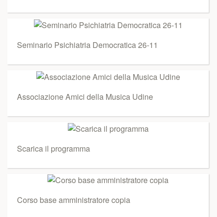
Seminario Psichiatria Democratica 26-11
Associazione Amici della Musica Udine
Scarica il programma
Corso base amministratore copia