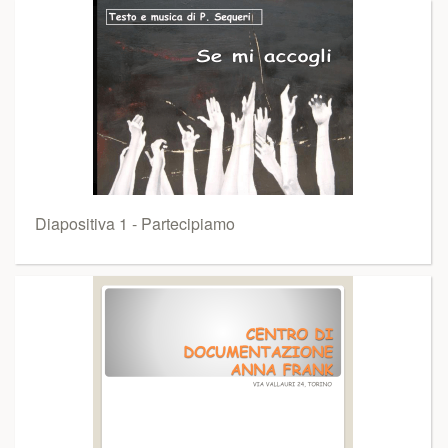
Diapositiva 1 - Partecipiamo