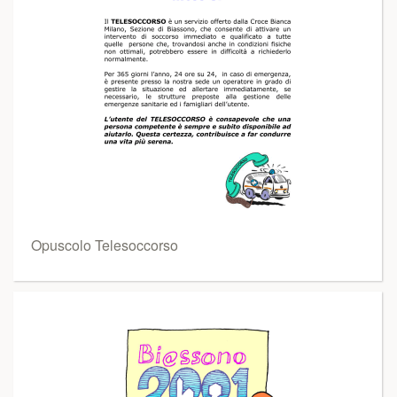
Opuscolo Telesoccorso