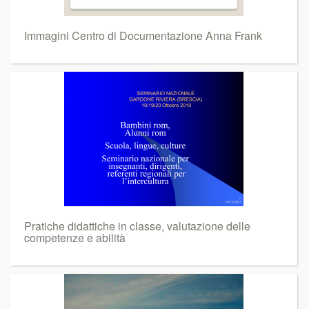
Immagini Centro di Documentazione Anna Frank
Pratiche didattiche in classe, valutazione delle
competenze e abilità