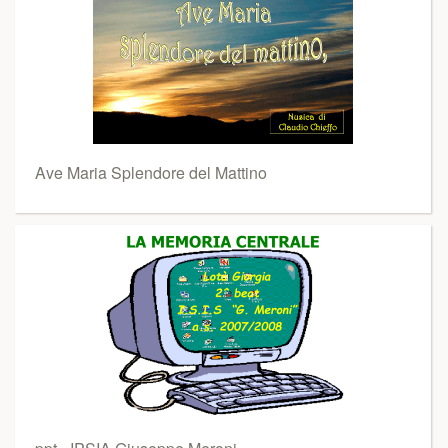
Ave Maria Splendore del Mattino