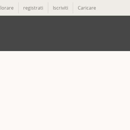
lorare
registrati
Iscriviti
Caricare