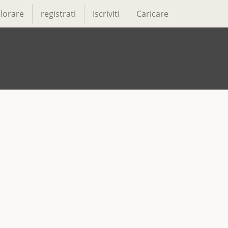
lorare
registrati
Iscriviti
Caricare