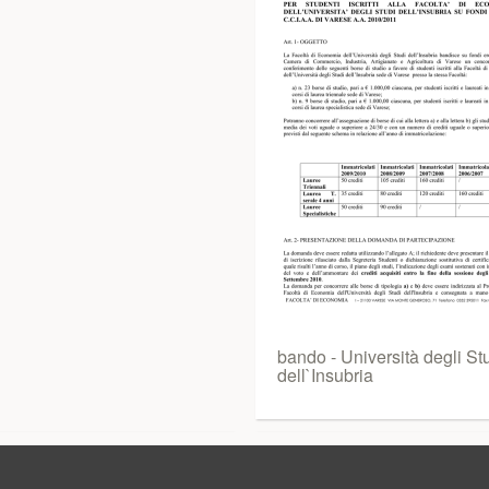
bando - Università degli St
dell`Insubria