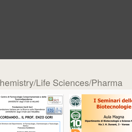
 Chemistry/Life Sciences/Pharma