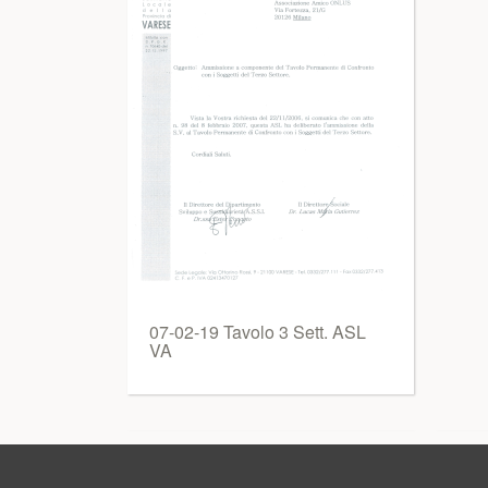
07-02-19 Tavolo 3 Sett. ASL
VA