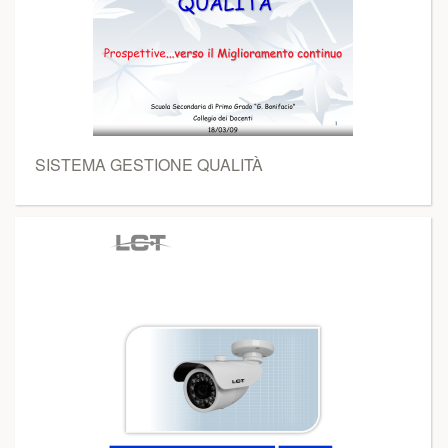
SISTEMA GESTIONE QUALITÀ