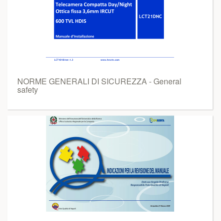
NORME GENERALI DI SICUREZZA - General
safety