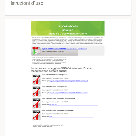
Istruzioni d`uso