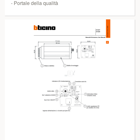
- Portale della qualità