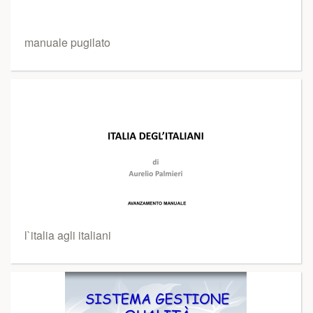
manuale pugilato
l`italia agli italiani