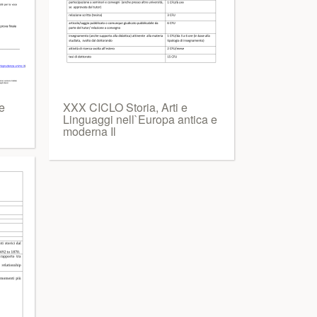
e
XXX CICLO Storia, Arti e
Linguaggi nell`Europa antica e
moderna Il