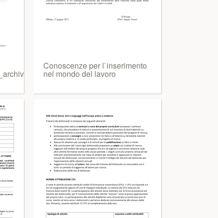
Conoscenze per l`inserimento
_archiv
nel mondo del lavoro