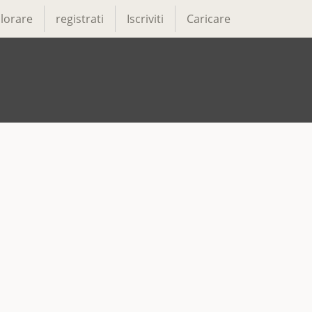
lorare
registrati
Iscriviti
Caricare