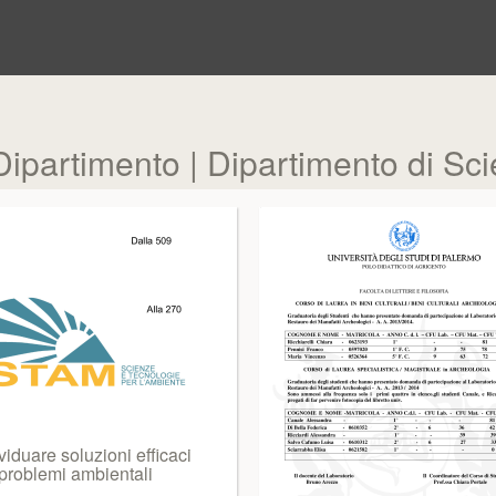
Dipartimento | Dipartimento di Sci
viduare soluzioni efficaci
 problemi ambientali