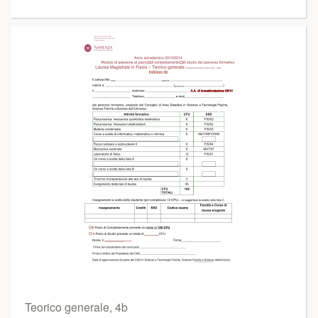
Teorico generale, 4b