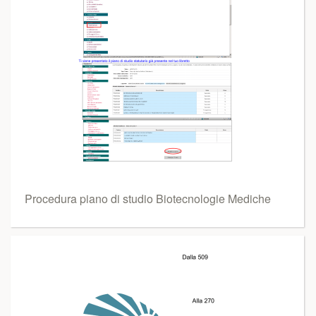
Procedura piano di studio Biotecnologie Mediche