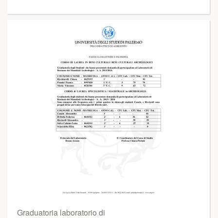
Graduatoria laboratorio di