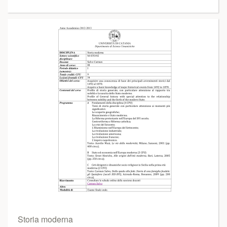
Storia moderna