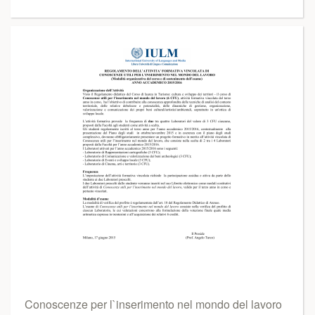
Conoscenze per l`inserimento nel mondo del lavoro