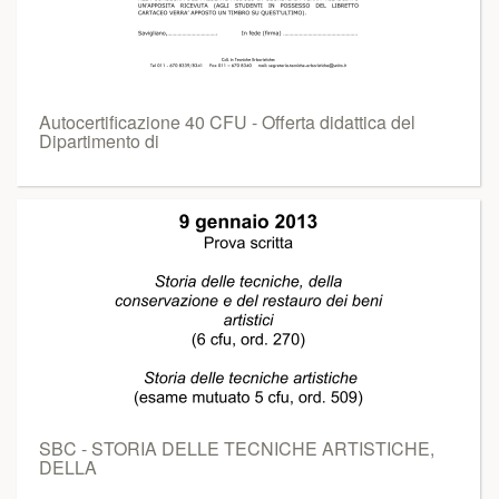
Autocertificazione 40 CFU - Offerta didattica del
Dipartimento di
SBC - STORIA DELLE TECNICHE ARTISTICHE,
DELLA