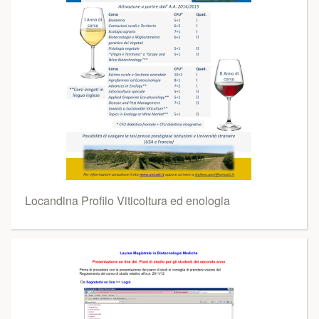
Locandina Profilo Viticoltura ed enologia