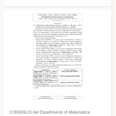
CONSIGLIO del Dipartimento di Matematica