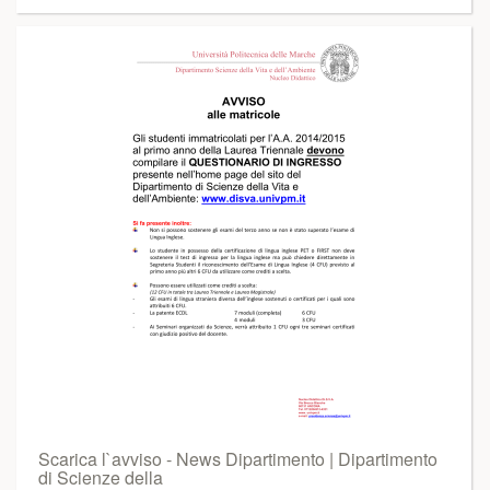
Scarica l`avviso - News Dipartimento | Dipartimento
di Scienze della