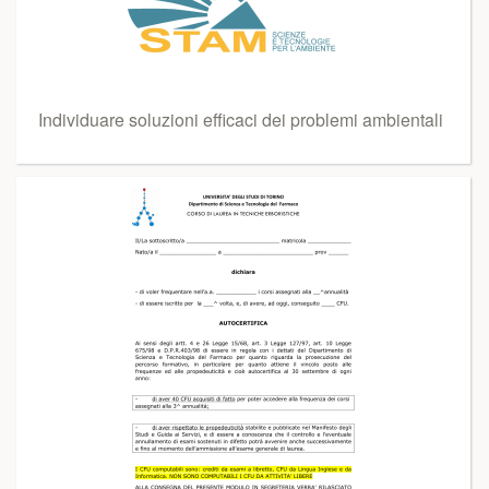
Individuare soluzioni efficaci dei problemi ambientali