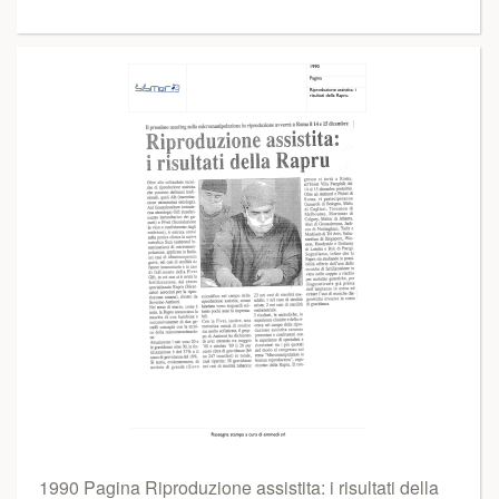
1990 Pagina Riproduzione assistita: i risultati della