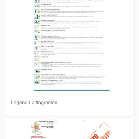
Legenda pittogrammi