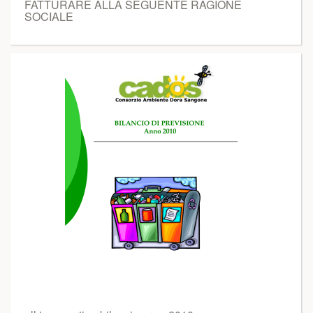
FATTURARE ALLA SEGUENTE RAGIONE
SOCIALE