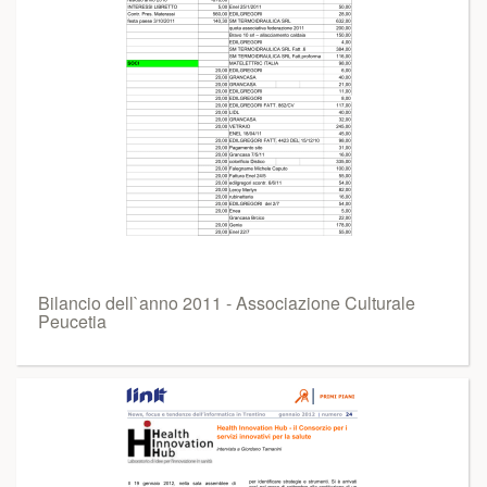
Bilancio dell`anno 2011 - Associazione Culturale
Peucetia