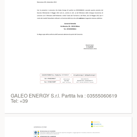
GALEO ENERGY S.r.l. Partita Iva : 03555060619
Tel: +39