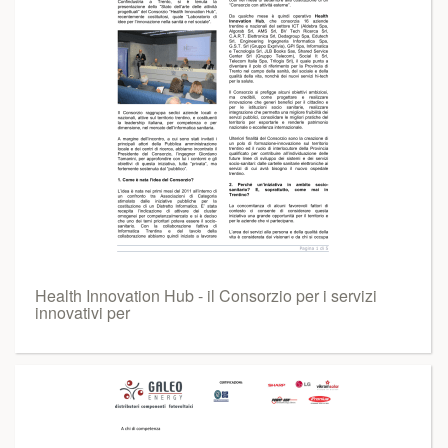
Health Innovation Hub - il Consorzio per i servizi
innovativi per