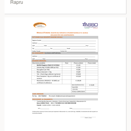
Rapru