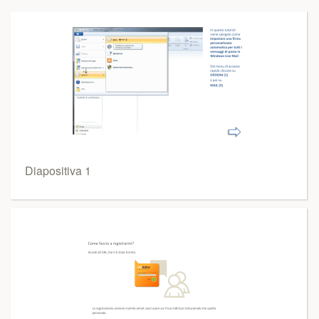
Diapositiva 1