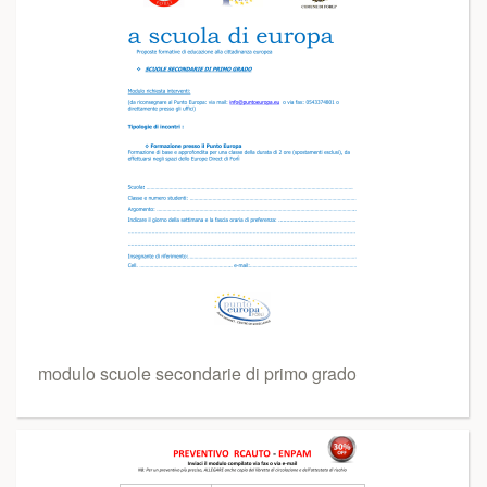
modulo scuole secondarie di primo grado