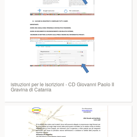
istruzioni per le iscrizioni - CD Giovanni Paolo II
Gravina di Catania