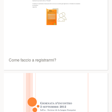
Come faccio a registrarmi?