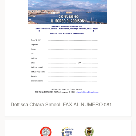
Dott.ssa Chiara Simeoli FAX AL NUMERO 081