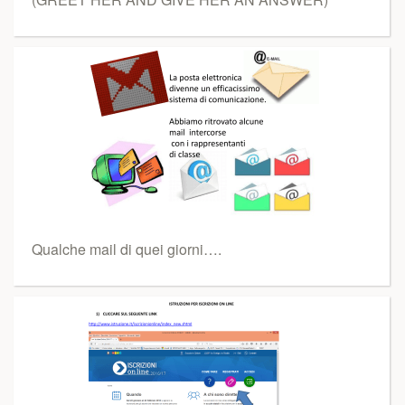
Qualche mail di quei giorni….