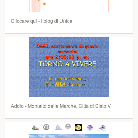
Cliccare qui - I blog di Unica
Addio - Montalto delle Marche, Città di Sisto V