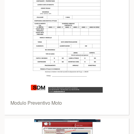
Modulo Preventivo Moto