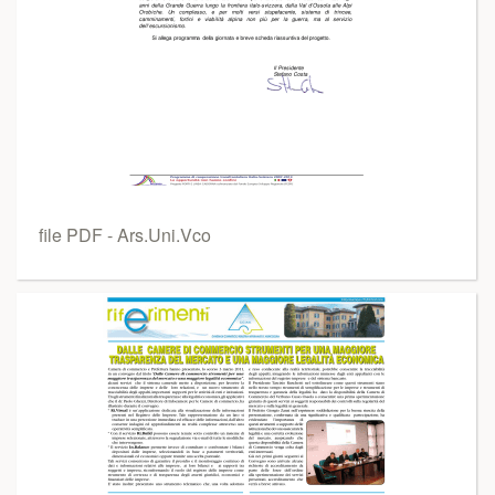
file PDF - Ars.Uni.Vco