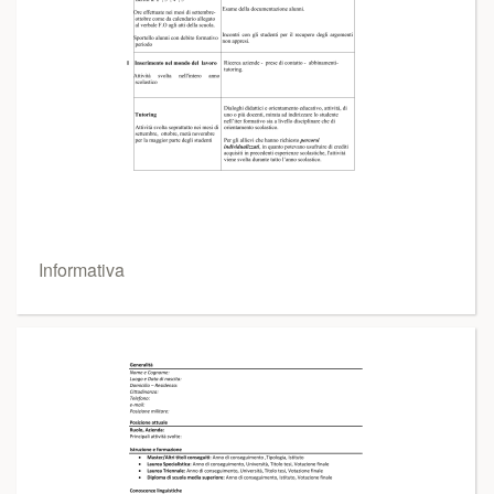
Informativa