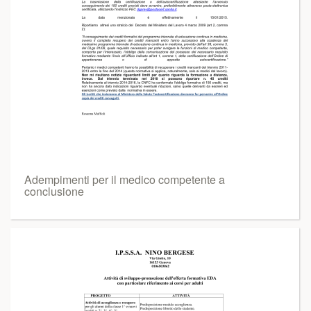
Adempimenti per il medico competente a
conclusione