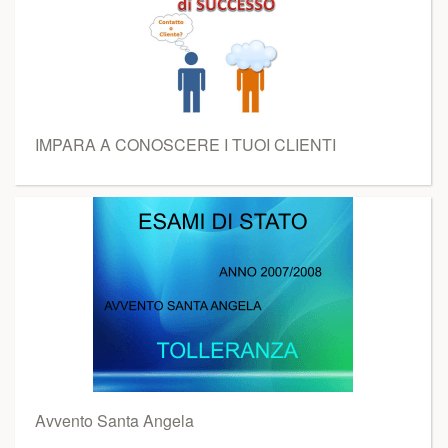
IMPARA A CONOSCERE I TUOI CLIENTI
Avvento Santa Angela