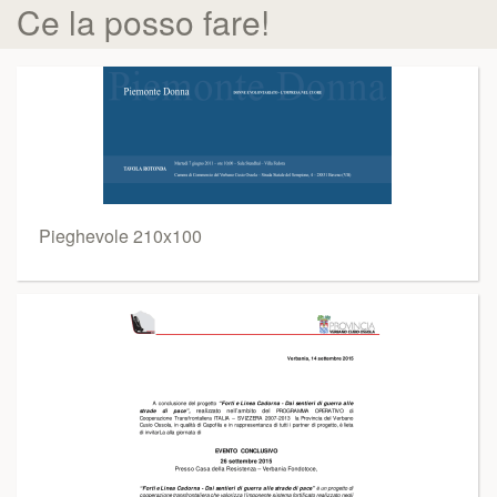
Ce la posso fare!
Pieghevole 210x100