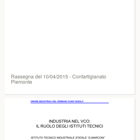
Rassegna del 10/04/2015 - Confartigianato
Piemonte