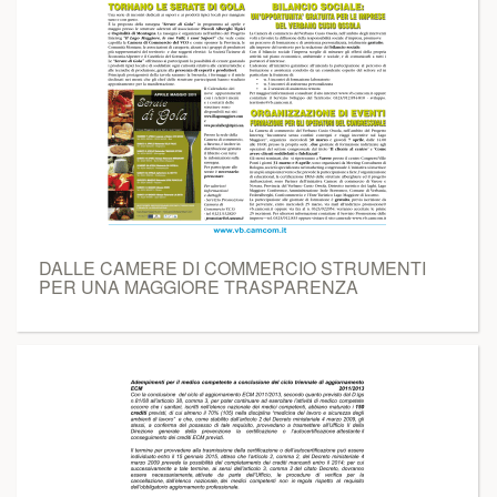
DALLE CAMERE DI COMMERCIO STRUMENTI
PER UNA MAGGIORE TRASPARENZA