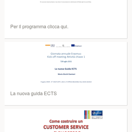
Per il programma clicca qui.
La nuova guida ECTS