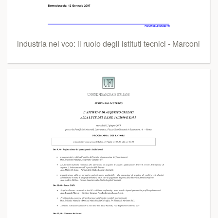
industria nel vco: il ruolo degli istituti tecnici - Marconi