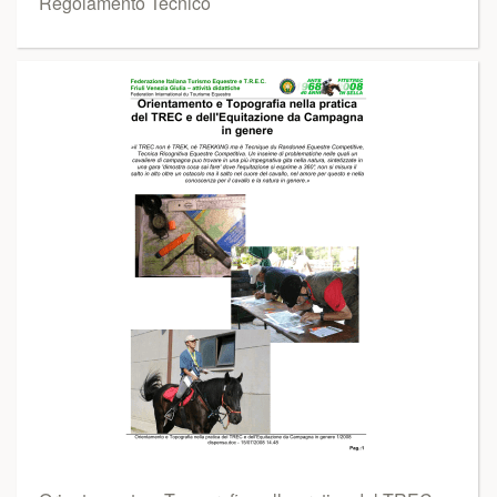
Regolamento Tecnico