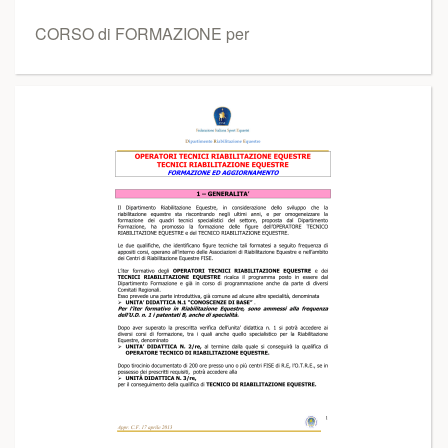
CORSO di FORMAZIONE per