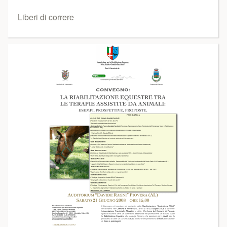
Liberi di correre