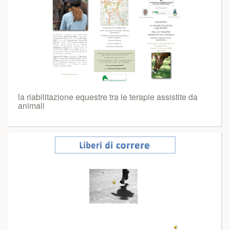
la riabilitazione equestre tra le terapie assistite da
animali