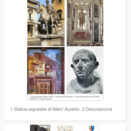
1 Statua equestre di Marc`Aurelio. 2 Decorazione