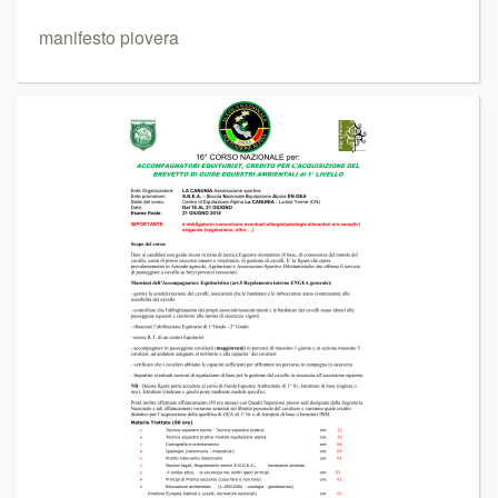
manifesto piovera