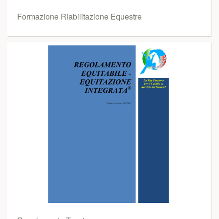
Formazione Riabilitazione Equestre