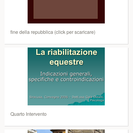
fine della repubblica (click per scaricare)
Quarto Intervento