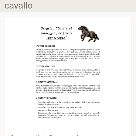
cavallo