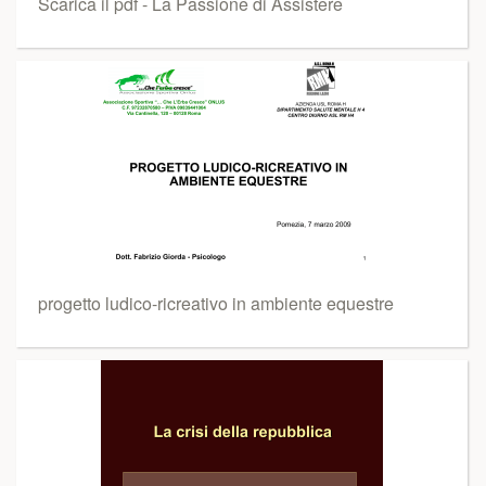
Scarica il pdf - La Passione di Assistere
progetto ludico-ricreativo in ambiente equestre