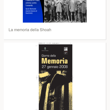
La memoria della Shoah