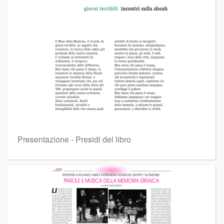
Presentazione - Presidi del libro