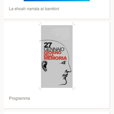
La shoah narrata ai bambini
Programma