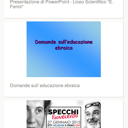
Presentazione di PowerPoint - Liceo Scientifico "E.
Fermi"
Domande sull`educazione ebraica