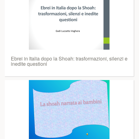
Ebrei in Italia dopo la Shoah: trasformazioni, silenzi e
inedite questioni