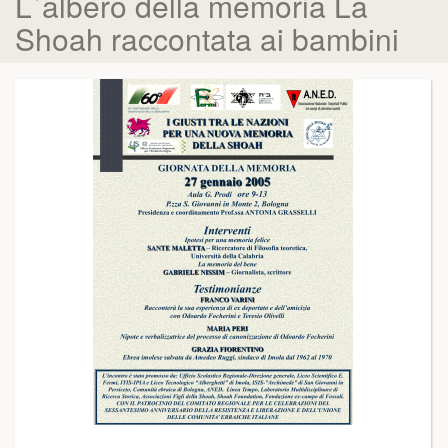
L`albero della memoria La
Shoah raccontata ai bambini