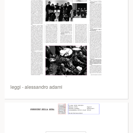
leggi - alessandro adami