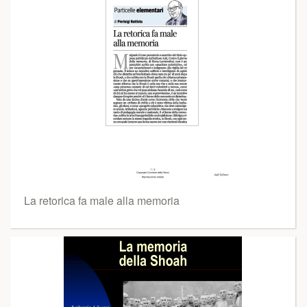
La retorica fa male alla memoria