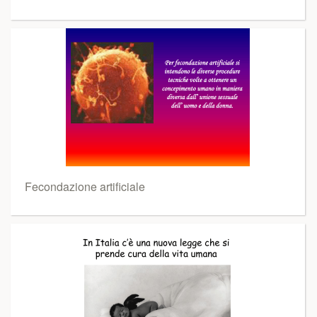
Fecondazione artificiale