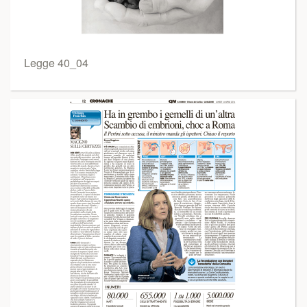
Legge 40_04