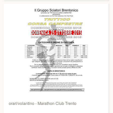
orari/volantino - Marathon Club Trento