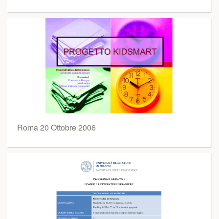
Roma 20 Ottobre 2006