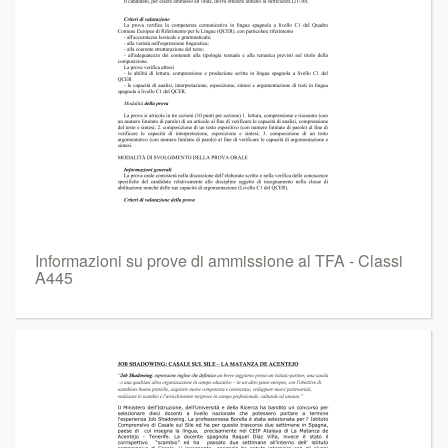
Informazioni su prove di ammissione al TFA - Classi
A445