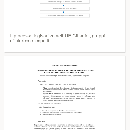
Il processo legislativo nell`UE Cittadini, gruppi
d`interesse, esperti