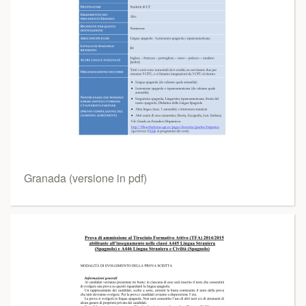
Granada (versione in pdf)