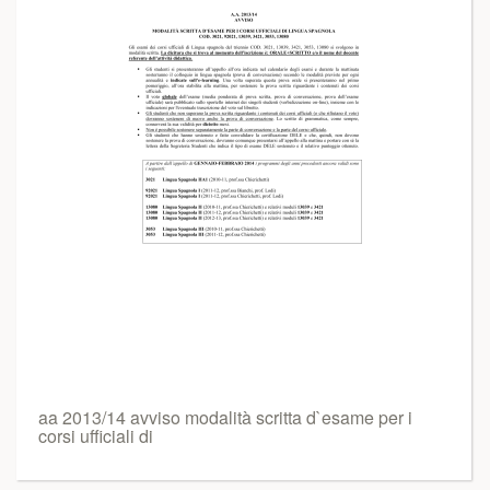
aa 2013/14 avviso modalità scritta d`esame per i
corsi ufficiali di