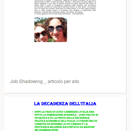
Job Shadowing _ articolo per sito