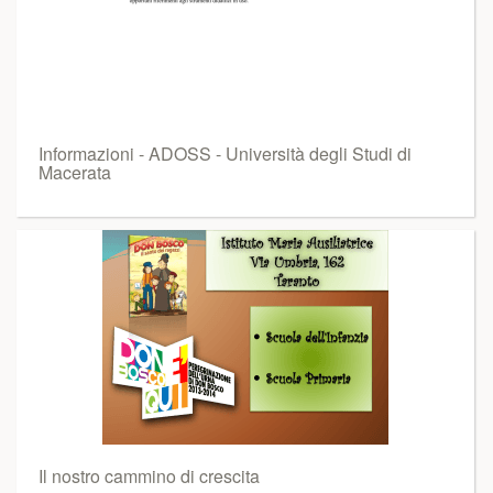
Informazioni - ADOSS - Università degli Studi di
Macerata
Il nostro cammino di crescita