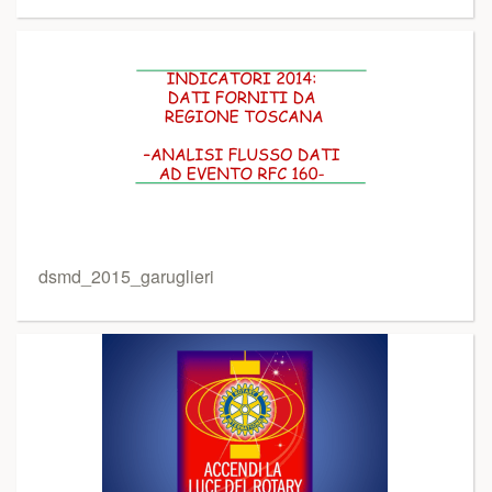
dsmd_2015_garuglieri