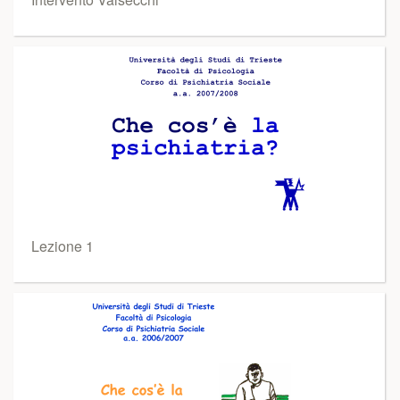
Lezione 1