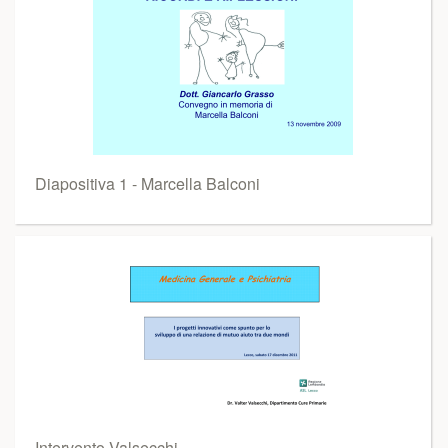
Diapositiva 1 - Marcella Balconi
Intervento Valsecchi