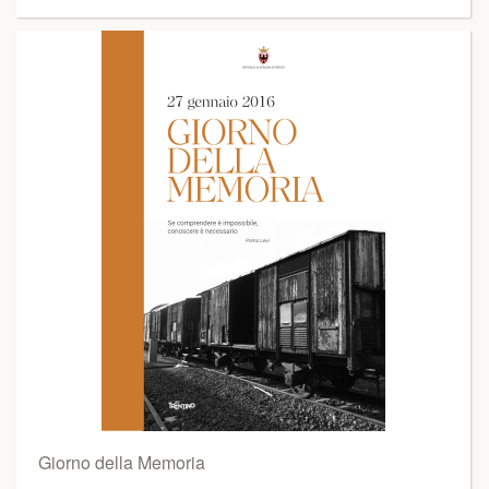
Giorno della Memoria