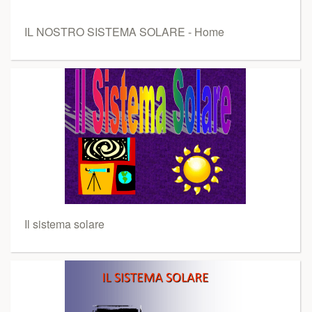
IL NOSTRO SISTEMA SOLARE - Home
Il sistema solare