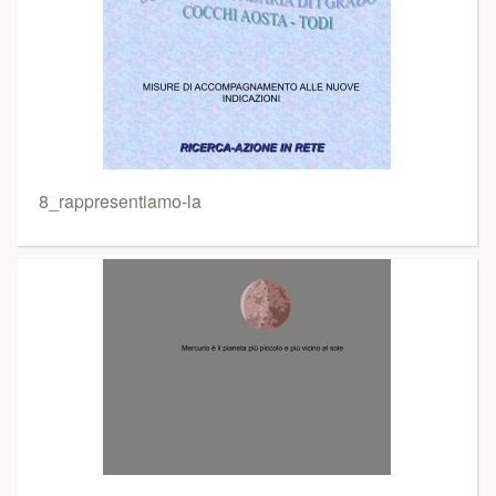
8_rappresentiamo-la