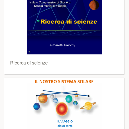
Ricerca di scienze