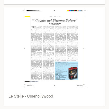
Le Stelle - Cinehollywood