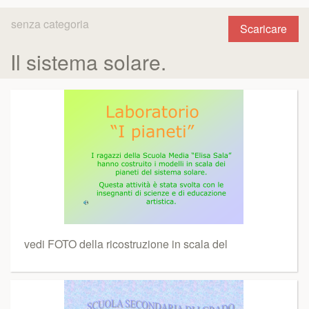
senza categoria
Scaricare
Il sistema solare.
vedi FOTO della ricostruzione in scala del