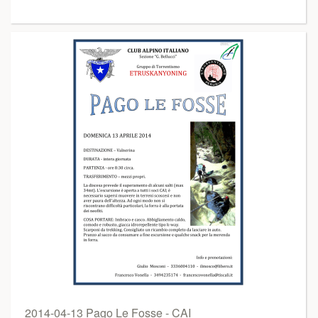
2014-04-13 Pago Le Fosse - CAI