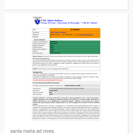
santa maria ad nives