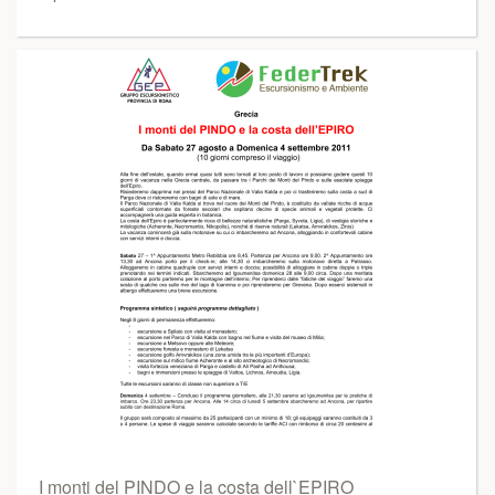
I monti del PINDO e la costa dell`EPIRO