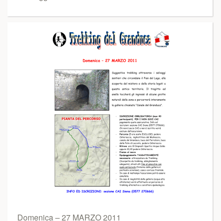
Domenica – 27 MARZO 2011