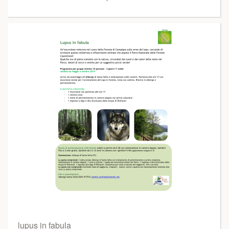
lupus in fabula