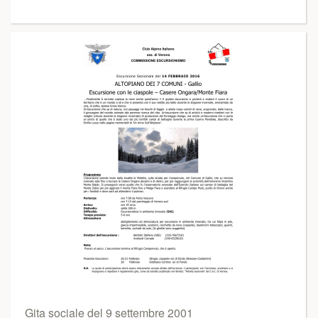
Gita sociale del 9 settembre 2001