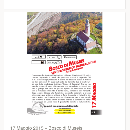
17 Maggio 2015 – Bosco di Museis