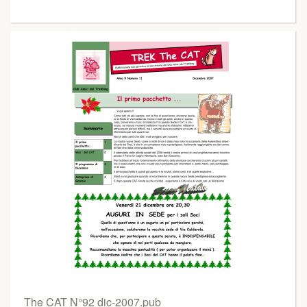
The CAT N°92 dic-2007.pub