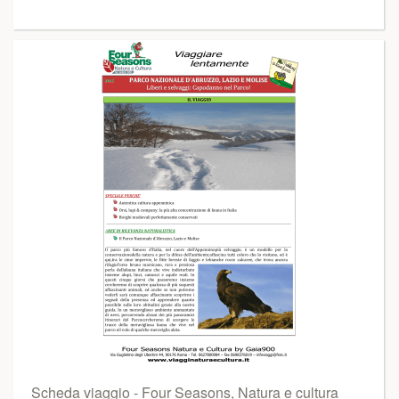
Scheda viaggio - Four Seasons, Natura e cultura