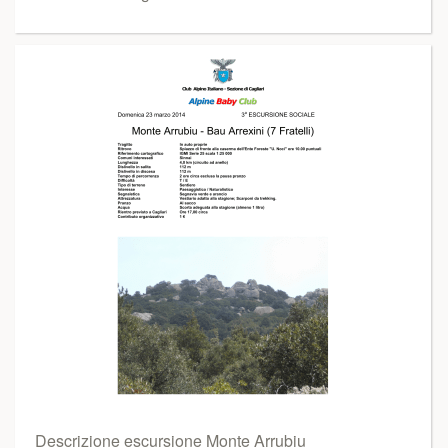
Descrizione escursione Monte Arrubiu