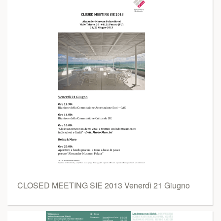
CLOSED MEETING SIE 2013 Venerdì 21 Giugno