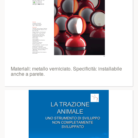
Materiali: metallo verniciato. Specificità: installabile
anche a parete.