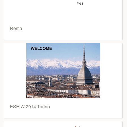
Roma
ESEIW 2014 Torino