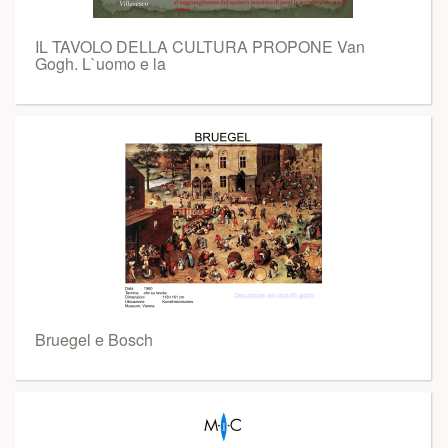
IL TAVOLO DELLA CULTURA PROPONE Van
Gogh. L`uomo e la
Bruegel e Bosch