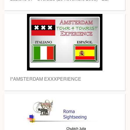
I*AMSTERDAM EXXXPERIENCE