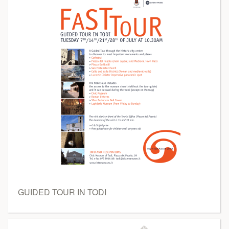
GUIDED TOUR IN TODI