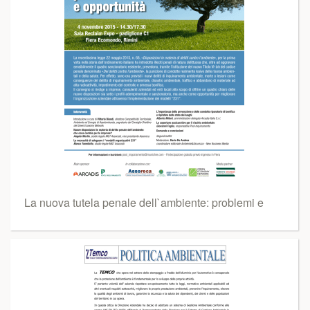
La nuova tutela penale dell`ambiente: problemi e