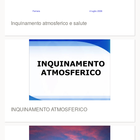
Inquinamento atmosferico e salute
INQUINAMENTO ATMOSFERICO