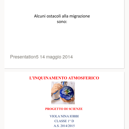
Presentation5 14 maggio 2014