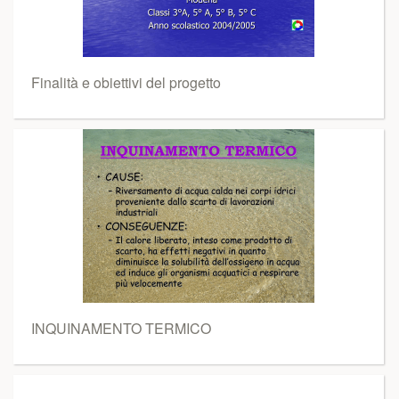
Finalità e obiettivi del progetto
INQUINAMENTO TERMICO