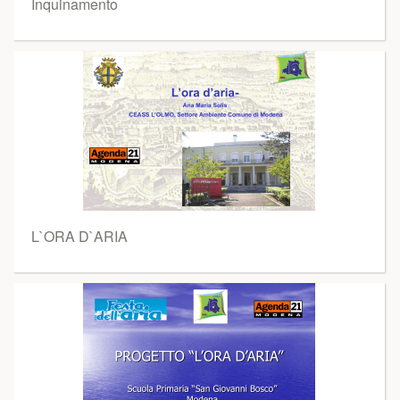
Inquinamento
L`ORA D`ARIA