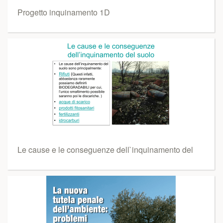
Progetto inquinamento 1D
Le cause e le conseguenze dell`inquinamento del