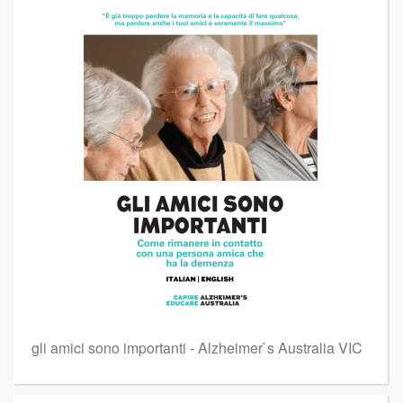
gli amici sono importanti - Alzheimer`s Australia VIC