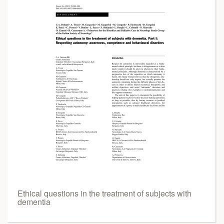
Ethical questions in the treatment of subjects with
dementia