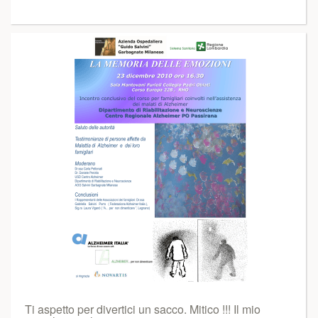
Ti aspetto per divertici un sacco. Mitico !!! Il mio