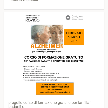
progetto corso di formazione gratuito per familiari,
badanti e