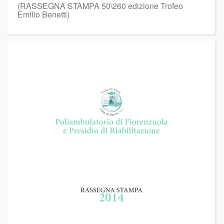
(RASSEGNA STAMPA 50\260 edizione Trofeo
Emilio Benetti)