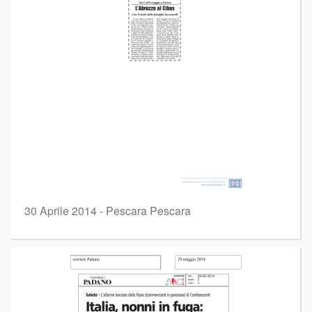
30 Aprile 2014 - Pescara Pescara