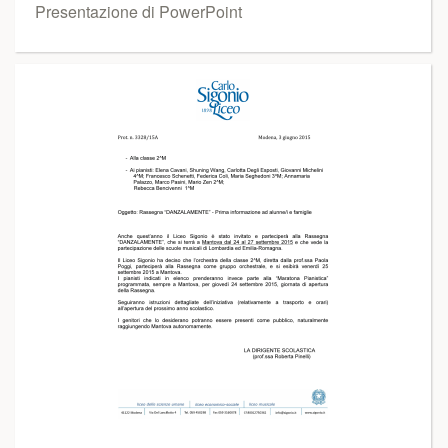
Presentazione di PowerPoint