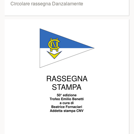
Circolare rassegna Danzalamente