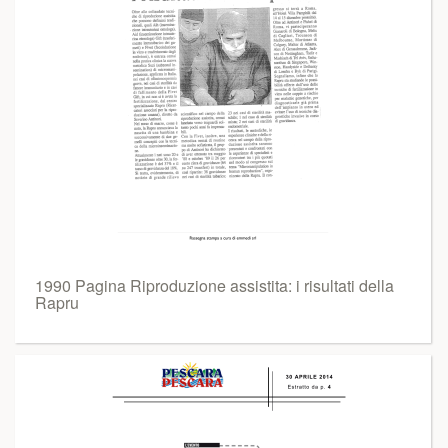
1990 Pagina Riproduzione assistita: i risultati della
Rapru