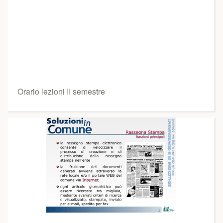
Orario lezioni II semestre