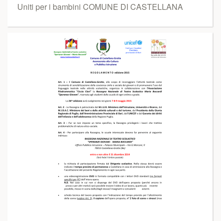
Uniti per i bambini COMUNE DI CASTELLANA