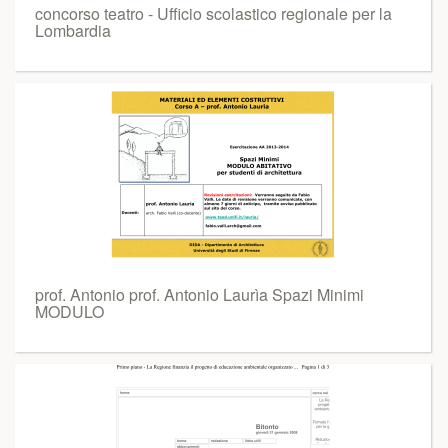
concorso teatro - Ufficio scolastico regionale per la
Lombardia
prof. Antonio prof. Antonio Laurìa Spazi Minimi
MODULO