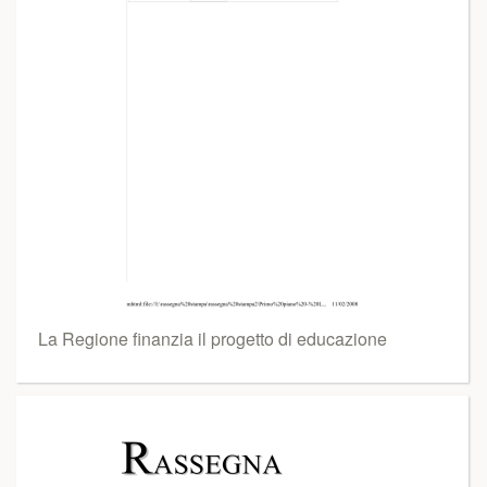
La Regione finanzia il progetto di educazione