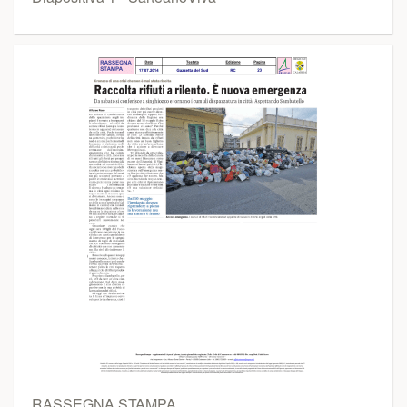
RASSEGNA STAMPA