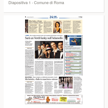
Diapositiva 1 - Comune di Roma