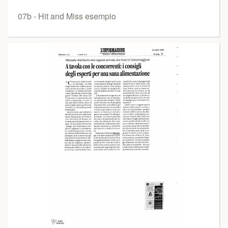
07b - Hit and Miss esempio