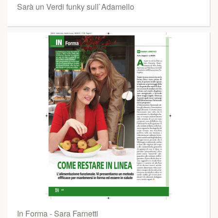
Sarà un Verdi funky sull`Adamello
In Forma - Sara Farnetti