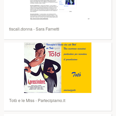
tiscali.donna - Sara Farnetti
Totò e le Miss - Partecipiamo.it