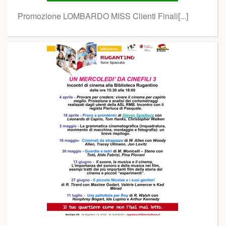
Promozione LOMBARDO MISS Clienti Finali[...]