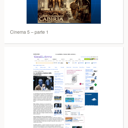
Cinema 5 – parte 1