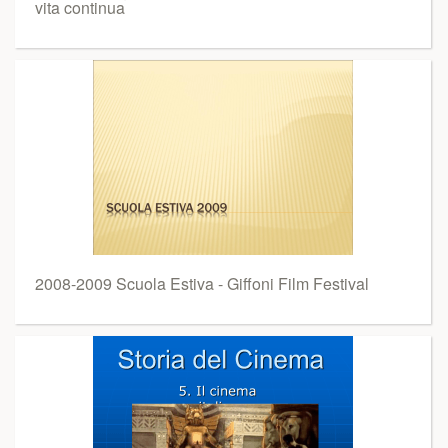
vita continua
2008-2009 Scuola Estiva - Giffoni Film Festival