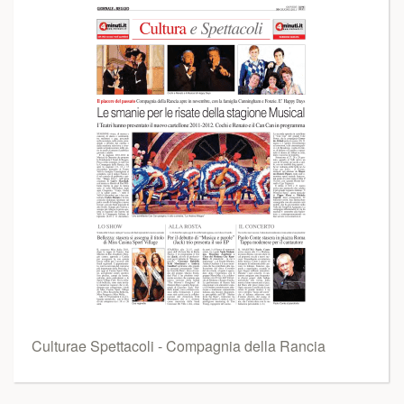
Culturae Spettacoli - Compagnia della Rancia