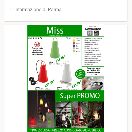
L`informazione di Parma