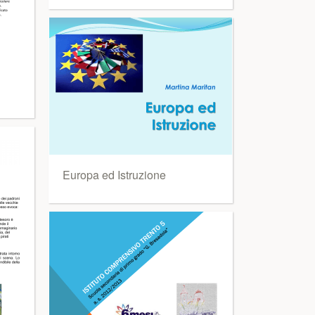
Europa ed Istruzione