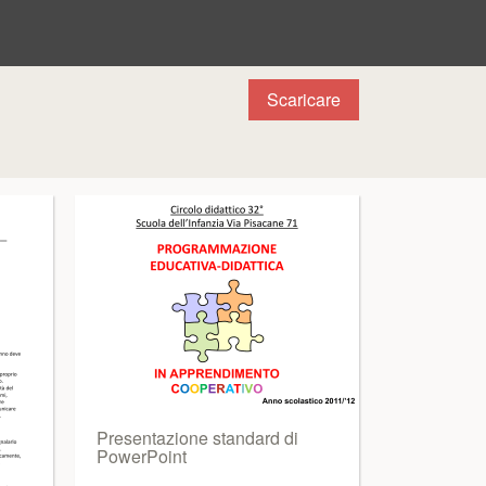
Scaricare
Presentazione standard di
PowerPoint