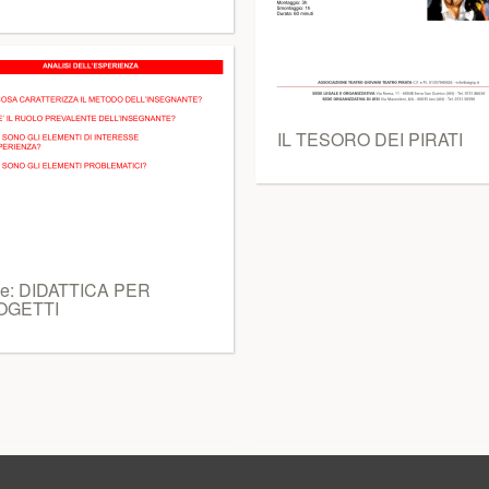
IL TESORO DEI PIRATI
de: DIDATTICA PER
OGETTI