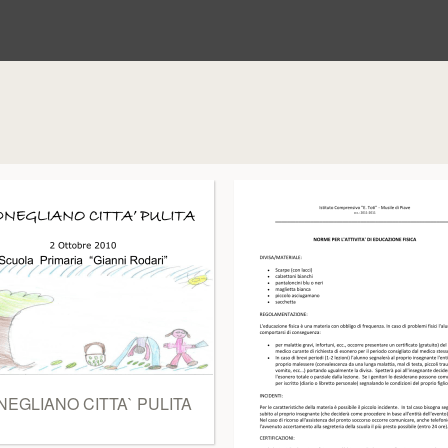
EGLIANO CITTA` PULITA