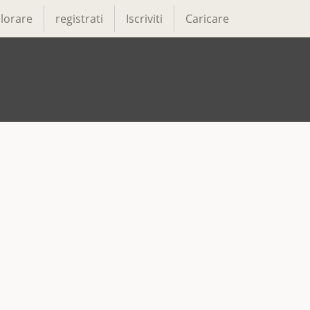
lorare
registrati
Iscriviti
Caricare