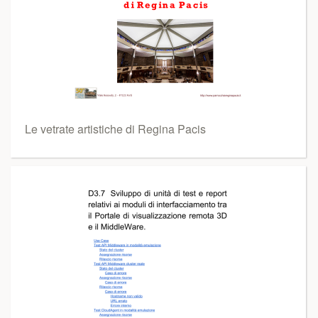
Le vetrate artistiche di Regina Pacis