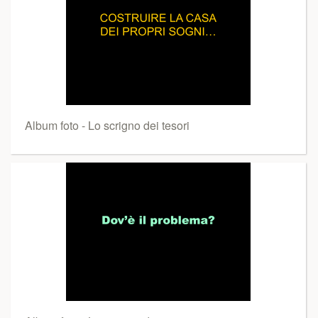
Album foto - Lo scrigno dei tesori