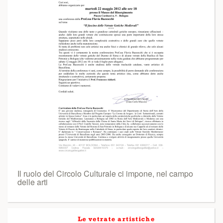
Il ruolo del Circolo Culturale ci impone, nel campo
delle arti