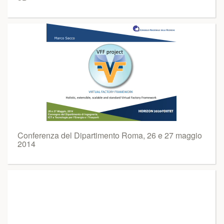
Conferenza del Dipartimento Roma, 26 e 27 maggio
2014