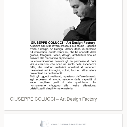
GIUSEPPE COLUCCI – Art Design Factory