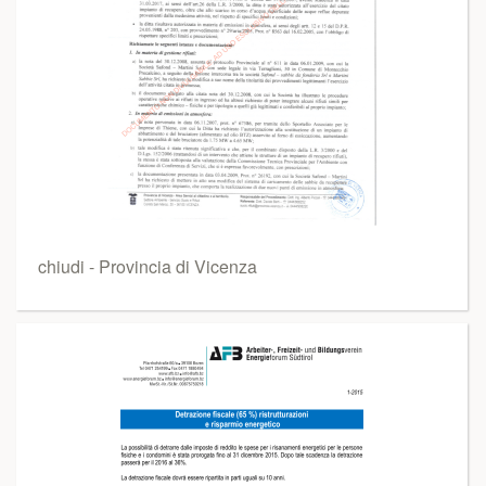
chiudi - Provincia di Vicenza