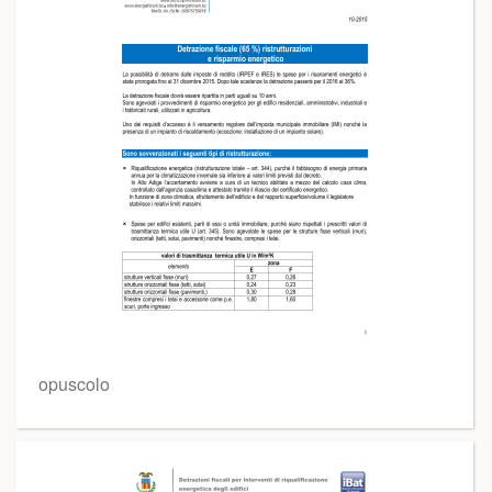
opuscolo