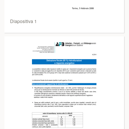
Diapositiva 1