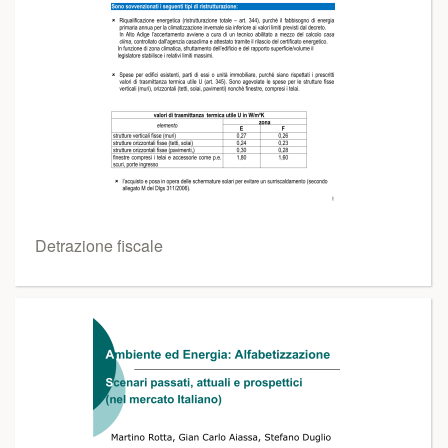
Detrazione fiscale