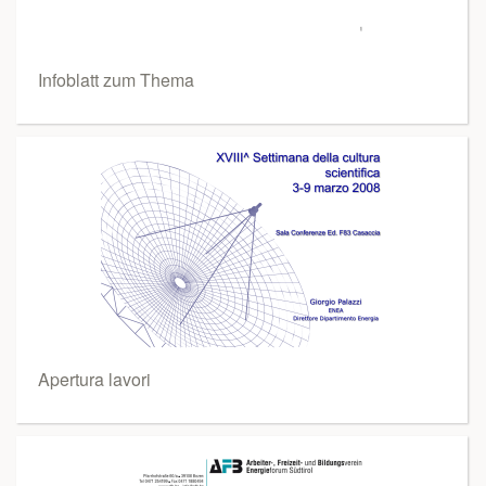
Infoblatt zum Thema
Apertura lavori