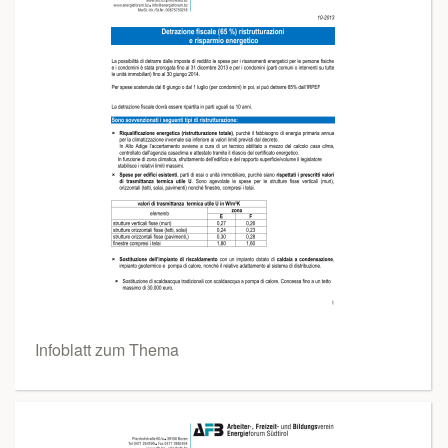
Infoblatt zum Thema