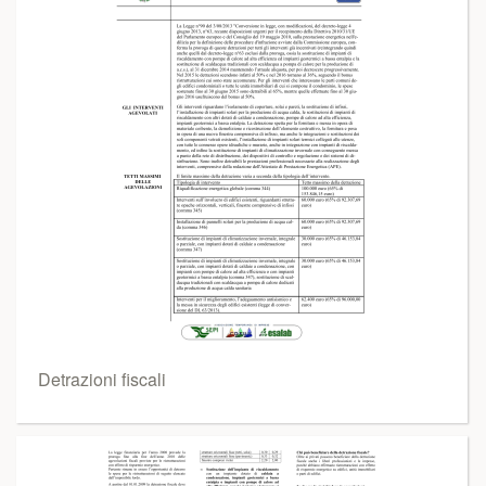
Detrazioni fiscali