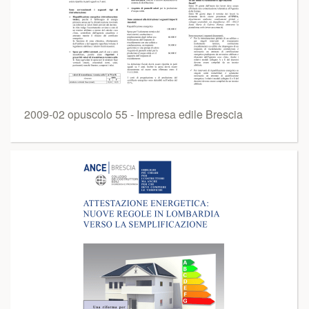
2009-02 opuscolo 55 - Impresa edile Brescia