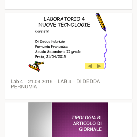
Lab 4 – 21.04.2015 – LAB 4 – DI DEDDA
PERNUMIA