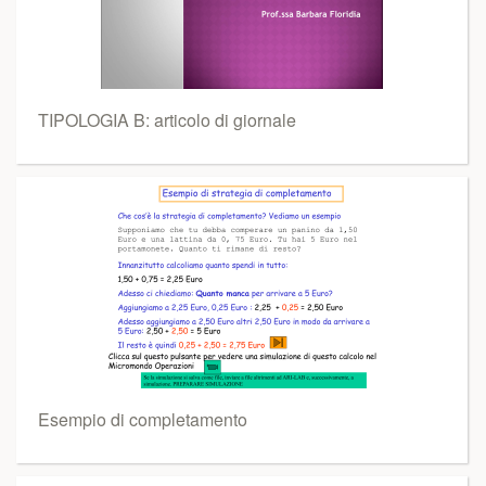
TIPOLOGIA B: articolo di giornale
Esempio di completamento