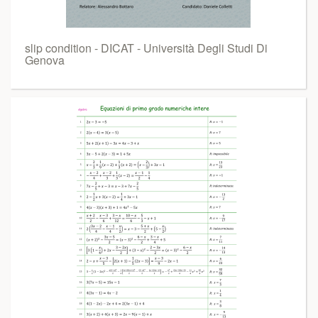
slip condition - DICAT - Università Degli Studi Di
Genova