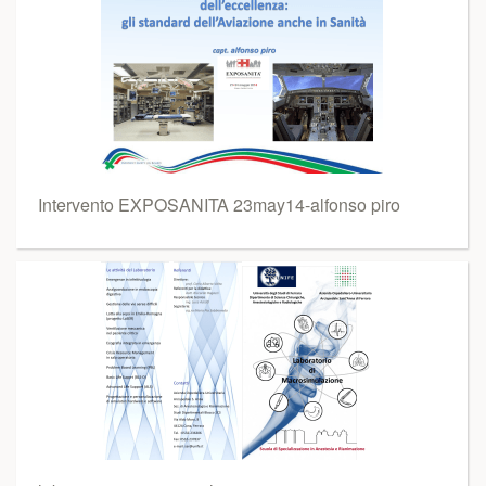
Intervento EXPOSANITA 23may14-alfonso piro