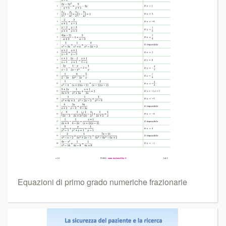
Equazioni di primo grado numeriche frazionarie