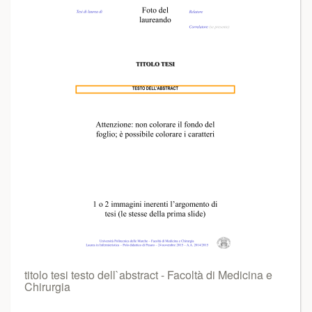
titolo tesi testo dell`abstract - Facoltà di Medicina e
Chirurgia