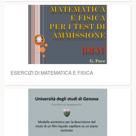
ESERCIZI DI MATEMATICA E FISICA