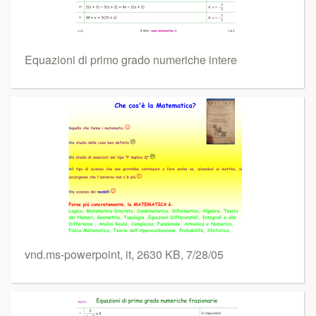
Equazioni di primo grado numeriche intere
vnd.ms-powerpoint, it, 2630 KB, 7/28/05