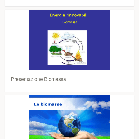
Presentazione Biomassa