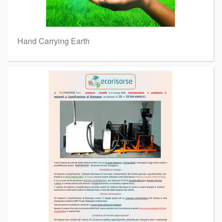
Hand Carrying Earth