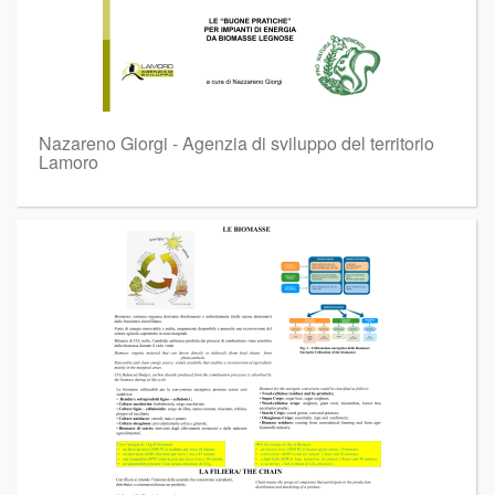
Nazareno Giorgi - Agenzia di sviluppo del territorio
Lamoro