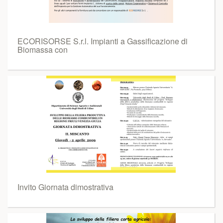
ECORISORSE S.r.l. Impianti a Gassificazione di
Biomassa con
Invito Giornata dimostrativa