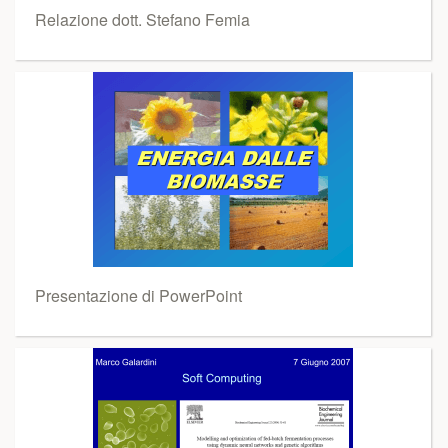
Relazione dott. Stefano Femia
Presentazione di PowerPoint