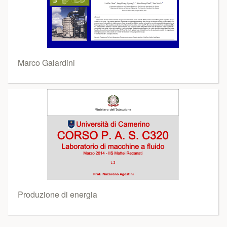
Marco Galardini
Produzione di energia